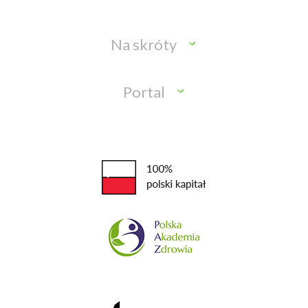
Na skróty
Portal