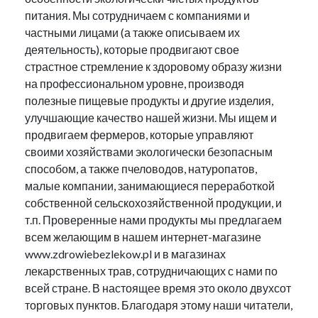
питания. Мы сотрудничаем с компаниями и
частными лицами (а также описываем их
деятельность), которые продвигают свое
страстное стремление к здоровому образу жизни
на профессиональном уровне, производя
полезные пищевые продукты и другие изделия,
улучшающие качество нашей жизни. Мы ищем и
продвигаем фермеров, которые управляют
своими хозяйствами экологически безопасным
способом, а также пчеловодов, натуропатов,
малые компании, занимающиеся переработкой
собственной сельскохозяйственной продукции, и
т.п. Проверенные нами продукты мы предлагаем
всем желающим в нашем интернет-магазине
www.zdrowiebezlekow.pl и в магазинах
лекарственных трав, сотрудничающих с нами по
всей стране. В настоящее время это около двухсот
торговых пунктов. Благодаря этому наши читатели,