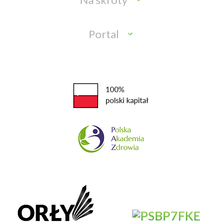
Portal