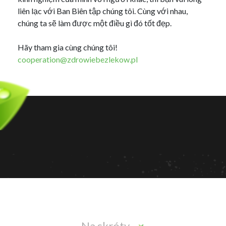
liên lạc với Ban Biên tập chúng tôi. Cùng với nhau,
chúng ta sẽ làm được một điều gì đó tốt đẹp.
Hãy tham gia cùng chúng tôi!
cooperation@zdrowiebezlekow.pl
Na skróty