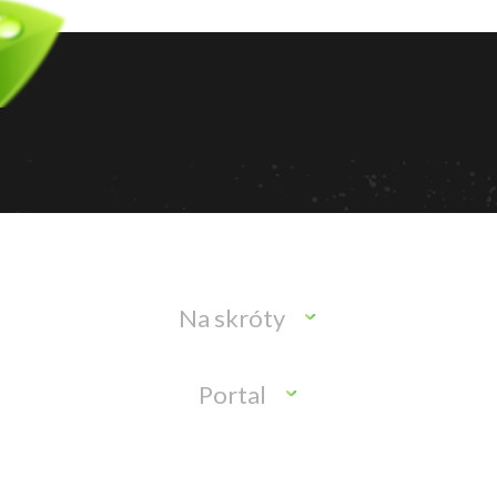
Na skróty
Portal