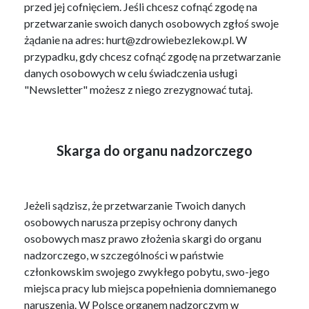
przed jej cofnięciem. Jeśli chcesz cofnąć zgodę na
przetwarzanie swoich danych osobowych zgłoś swoje
żądanie na adres: hurt@zdrowiebezlekow.pl. W
przypadku, gdy chcesz cofnąć zgodę na przetwarzanie
danych osobowych w celu świadczenia usługi
"Newsletter" możesz z niego zrezygnować tutaj.
Skarga do organu nadzorczego
Jeżeli sądzisz, że przetwarzanie Twoich danych
osobowych narusza przepisy ochrony danych
osobowych masz prawo złożenia skargi do organu
nadzorczego, w szczególności w państwie
członkowskim swojego zwykłego pobytu, swo-jego
miejsca pracy lub miejsca popełnienia domniemanego
naruszenia. W Polsce organem nadzorczym w