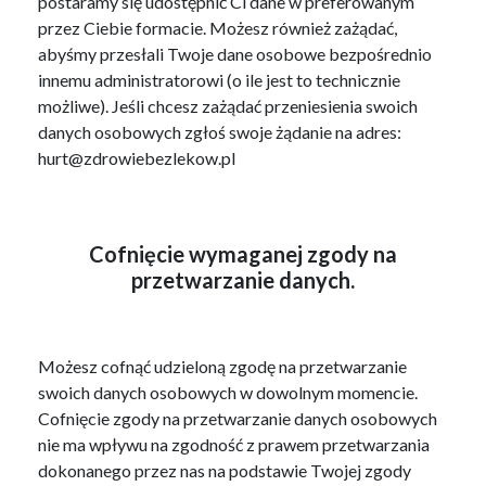
postaramy się udostępnić Ci dane w preferowanym
przez Ciebie formacie. Możesz również zażądać,
abyśmy przesłali Twoje dane osobowe bezpośrednio
innemu administratorowi (o ile jest to technicznie
możliwe). Jeśli chcesz zażądać przeniesienia swoich
danych osobowych zgłoś swoje żądanie na adres:
hurt@zdrowiebezlekow.pl
Cofnięcie wymaganej zgody na
przetwarzanie danych.
Możesz cofnąć udzieloną zgodę na przetwarzanie
swoich danych osobowych w dowolnym momencie.
Cofnięcie zgody na przetwarzanie danych osobowych
nie ma wpływu na zgodność z prawem przetwarzania
dokonanego przez nas na podstawie Twojej zgody