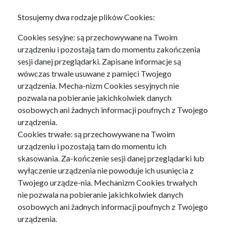
Stosujemy dwa rodzaje plików Cookies:
Cookies sesyjne: są przechowywane na Twoim
urządzeniu i pozostają tam do momentu zakończenia
sesji danej przeglądarki. Zapisane informacje są
wówczas trwale usuwane z pamięci Twojego
urządzenia. Mecha-nizm Cookies sesyjnych nie
pozwala na pobieranie jakichkolwiek danych
osobowych ani żadnych informacji poufnych z Twojego
urządzenia.
Cookies trwałe: są przechowywane na Twoim
urządzeniu i pozostają tam do momentu ich
skasowania. Za-kończenie sesji danej przeglądarki lub
wyłączenie urządzenia nie powoduje ich usunięcia z
Twojego urządze-nia. Mechanizm Cookies trwałych
nie pozwala na pobieranie jakichkolwiek danych
osobowych ani żadnych informacji poufnych z Twojego
urządzenia.