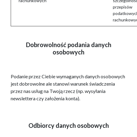
rachunkowych
szczególnośc
przepisów
podatkowych
rachunkowy
Dobrowolność podania danych
osobowych
Podanie przez Ciebie wymaganych danych osobowych
jest dobrowolne ale stanowi warunek świadczenia
przez nas usług na Twoją rzecz (np. wysyłania
newslettera czy założenia konta).
Odbiorcy danych osobowych