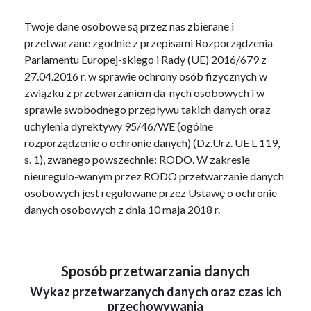
Twoje dane osobowe są przez nas zbierane i
przetwarzane zgodnie z przepisami Rozporządzenia
Parlamentu Europej-skiego i Rady (UE) 2016/679 z
27.04.2016 r. w sprawie ochrony osób fizycznych w
związku z przetwarzaniem da-nych osobowych i w
sprawie swobodnego przepływu takich danych oraz
uchylenia dyrektywy 95/46/WE (ogólne
rozporządzenie o ochronie danych) (Dz.Urz. UE L 119,
s. 1), zwanego powszechnie: RODO. W zakresie
nieuregulo-wanym przez RODO przetwarzanie danych
osobowych jest regulowane przez Ustawę o ochronie
danych osobowych z dnia 10 maja 2018 r.
Sposób przetwarzania danych
Wykaz przetwarzanych danych oraz czas ich
przechowywania