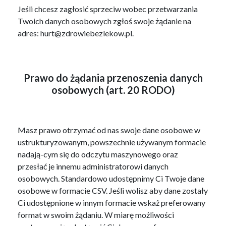
Jeśli chcesz zagłosić sprzeciw wobec przetwarzania
Twoich danych osobowych zgłoś swoje żądanie na
adres: hurt@zdrowiebezlekow.pl.
Prawo do żądania przenoszenia danych
osobowych (art. 20 RODO)
Masz prawo otrzymać od nas swoje dane osobowe w
ustrukturyzowanym, powszechnie używanym formacie
nadają-cym się do odczytu maszynowego oraz
przesłać je innemu administratorowi danych
osobowych. Standardowo udostępnimy Ci Twoje dane
osobowe w formacie CSV. Jeśli wolisz aby dane zostały
Ci udostępnione w innym formacie wskaż preferowany
format w swoim żądaniu. W miarę możliwości