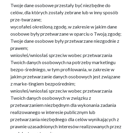
Twoje dane osobowe przestały być niezbędne do
celów, dla których zostały zebrane lub w inny sposób
prze-twarzane;
wycofałeś określoną zgodę, w zakresie w jakim dane
osobowe były przetwarzane w oparciu o Twoją zgodę;
Twoje dane osobowe były przetwarzane niezgodnie z
prawem;
wniosłeś/wniosłaś sprzeciw wobec przetwarzania
Twoich danych osobowych na potrzeby marketingu
bezpo-średniego, w tym profilowania, w zakresie w
jakim przetwarzanie danych osobowych jest związane
z marke-tingiem bezpośrednim;
wniosłeś/wniosłaś sprzeciw wobec przetwarzania
Twoich danych osobowych w związku z
przetwarzaniem niezbędnym dla wykonania zadania
realizowanego w interesie publicznym lub
przetwarzania niezbędnego dla celów wynikających z
prawnie uzasadnionych interesów realizowanych przez