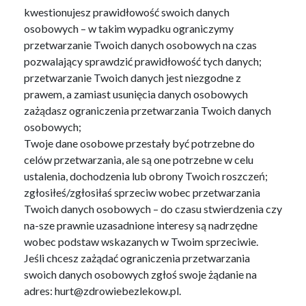
kwestionujesz prawidłowość swoich danych
osobowych – w takim wypadku ograniczymy
przetwarzanie Twoich danych osobowych na czas
pozwalający sprawdzić prawidłowość tych danych;
przetwarzanie Twoich danych jest niezgodne z
prawem, a zamiast usunięcia danych osobowych
zażądasz ograniczenia przetwarzania Twoich danych
osobowych;
Twoje dane osobowe przestały być potrzebne do
celów przetwarzania, ale są one potrzebne w celu
ustalenia, dochodzenia lub obrony Twoich roszczeń;
zgłosiłeś/zgłosiłaś sprzeciw wobec przetwarzania
Twoich danych osobowych – do czasu stwierdzenia czy
na-sze prawnie uzasadnione interesy są nadrzędne
wobec podstaw wskazanych w Twoim sprzeciwie.
Jeśli chcesz zażądać ograniczenia przetwarzania
swoich danych osobowych zgłoś swoje żądanie na
adres: hurt@zdrowiebezlekow.pl.