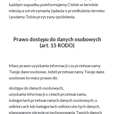
każdym wypadku poinformujemy Ciebie w terminie
miesiąca od otrzymania żądania o przedłużeniu terminu
i podamy Tobie przyczyny opóźnienia.
Prawo dostępu do danych osobowych
(art. 15 RODO)
Masz prawo uzyskania informacji czy przetwarzamy
Twoje dane osobowe. Jeżeli przetwarzamy Twoje dane
osobowe to masz prawo do:
dostępu do danych osobowych,
uzyskania informacji o celach przetwarzania,
kategoriach przetwarzanych danych osobowych, o
odbiorcach lub kategoriach odbiorców tych danych,
planowanym okresie przechowywania Twoich danych