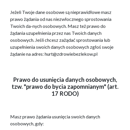
Jeżeli Twoje dane osobowe są nieprawidłowe masz
prawo żądania od nas niezwłocznego sprostowania
Twoich da-nych osobowych. Masz też prawo do
żądania uzupełnienia przez nas Twoich danych
osobowych. Jeśli chcesz zażądać sprostowania lub
uzupełnienia swoich danych osobowych zgłoś swoje
żądanie na adres: hurt@zdrowiebezlekow.pl
Prawo do usunięcia danych osobowych,
tzw. "prawo do bycia zapomnianym" (art.
17 RODO)
Masz prawo żądania usunięcia swoich danych
osobowych, gdy: