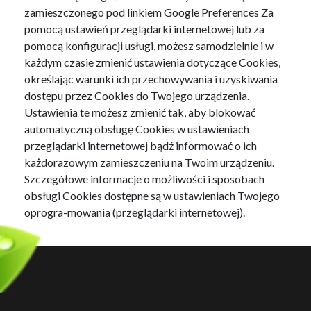
zamieszczonego pod linkiem Google Preferences Za
pomocą ustawień przeglądarki internetowej lub za
pomocą konfiguracji usługi, możesz samodzielnie i w
każdym czasie zmienić ustawienia dotyczące Cookies,
określając warunki ich przechowywania i uzyskiwania
dostępu przez Cookies do Twojego urządzenia.
Ustawienia te możesz zmienić tak, aby blokować
automatyczną obsługę Cookies w ustawieniach
przeglądarki internetowej bądź informować o ich
każdorazowym zamieszczeniu na Twoim urządzeniu.
Szczegółowe informacje o możliwości i sposobach
obsługi Cookies dostępne są w ustawieniach Twojego
oprogra-mowania (przeglądarki internetowej).