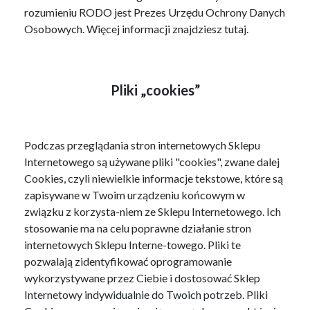
rozumieniu RODO jest Prezes Urzędu Ochrony Danych
Osobowych. Więcej informacji znajdziesz tutaj.
Pliki „cookies”
Podczas przeglądania stron internetowych Sklepu
Internetowego są używane pliki "cookies", zwane dalej
Cookies, czyli niewielkie informacje tekstowe, które są
zapisywane w Twoim urządzeniu końcowym w
związku z korzysta-niem ze Sklepu Internetowego. Ich
stosowanie ma na celu poprawne działanie stron
internetowych Sklepu Interne-towego. Pliki te
pozwalają zidentyfikować oprogramowanie
wykorzystywane przez Ciebie i dostosować Sklep
Internetowy indywidualnie do Twoich potrzeb. Pliki