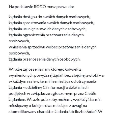
Na podstawie RODO masz prawo do:
żądania dostępu do swoich danych osobowych,
żądania sprostowania swoich danych osobowych,
żądania usunięcia swoich danych osobowych,
żądania ograniczenia przetwarzania danych
osobowych,
wniesienia sprzeciwu wobec przetwarzania danych
osobowych,
żądania przenoszenia danych osobowych.
W razie zgłoszenia nam któregokolwiek z
wymienionych powyższej żądań bez zbędnej zwłoki – a
w każdym razie w terminie miesiąca od otrzymania
żądania – udzielimy Ci informacji o działaniach
podjętych w związku ze zgłoszo-nym przez Ciebie
żądaniem. W razie potrzeby możemy wydłużyć termin
miesięczny o kolejne dwa miesiące z uwagi na
skomplikowany charakter żądania lub liczbę żądań. W