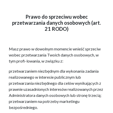
Prawo do sprzeciwu wobec
przetwarzania danych osobowych (art.
21 RODO)
Masz prawo w dowolnym momencie wnieść sprzeciw
wobec przetwarzania Twoich danych osobowych, w
tym profi-lowania, w związku z:
przetwarzaniem niezbędnym dla wykonania zadania
realizowanego w interesie publicznym lub
przetwarzania niezbędnego dla celów wynikających z
prawnie uzasadnionych interesów realizowanych przez
Administratora danych osobowych lub stronę trzecią;
przetwarzaniem na potrzeby marketingu
bezpośredniego.