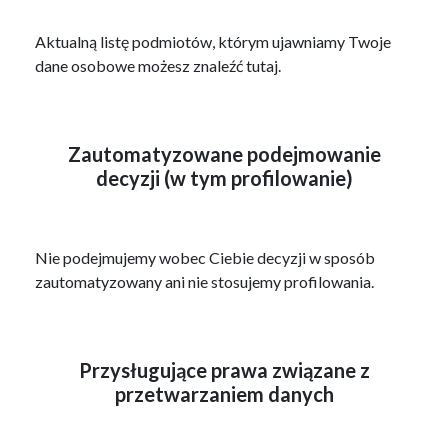
Aktualną listę podmiotów, którym ujawniamy Twoje
dane osobowe możesz znaleźć tutaj.
Zautomatyzowane podejmowanie
decyzji (w tym profilowanie)
Nie podejmujemy wobec Ciebie decyzji w sposób
zautomatyzowany ani nie stosujemy profilowania.
Przysługujące prawa związane z
przetwarzaniem danych