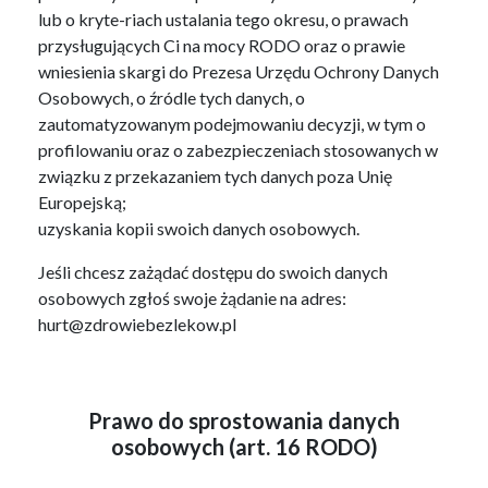
lub o kryte-riach ustalania tego okresu, o prawach
przysługujących Ci na mocy RODO oraz o prawie
wniesienia skargi do Prezesa Urzędu Ochrony Danych
Osobowych, o źródle tych danych, o
zautomatyzowanym podejmowaniu decyzji, w tym o
profilowaniu oraz o zabezpieczeniach stosowanych w
związku z przekazaniem tych danych poza Unię
Europejską;
uzyskania kopii swoich danych osobowych.
Jeśli chcesz zażądać dostępu do swoich danych
osobowych zgłoś swoje żądanie na adres:
hurt@zdrowiebezlekow.pl
Prawo do sprostowania danych
osobowych (art. 16 RODO)