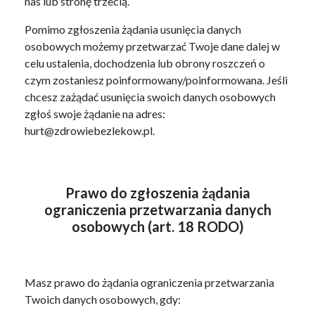
nas lub stronę trzecią.
Pomimo zgłoszenia żądania usunięcia danych
osobowych możemy przetwarzać Twoje dane dalej w
celu ustalenia, dochodzenia lub obrony roszczeń o
czym zostaniesz poinformowany/poinformowana. Jeśli
chcesz zażądać usunięcia swoich danych osobowych
zgłoś swoje żądanie na adres:
hurt@zdrowiebezlekow.pl.
Prawo do zgłoszenia żądania
ograniczenia przetwarzania danych
osobowych (art. 18 RODO)
Masz prawo do żądania ograniczenia przetwarzania
Twoich danych osobowych, gdy: