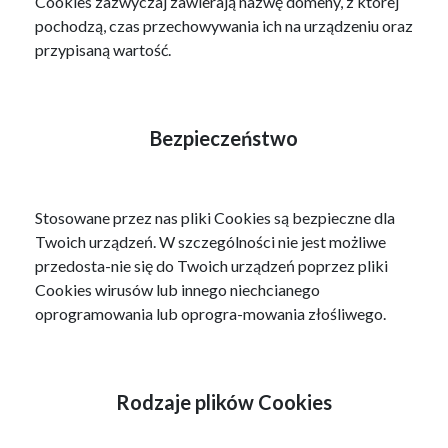
Cookies zazwyczaj zawierają nazwę domeny, z której
pochodzą, czas przechowywania ich na urządzeniu oraz
przypisaną wartość.
Bezpieczeństwo
Stosowane przez nas pliki Cookies są bezpieczne dla
Twoich urządzeń. W szczególności nie jest możliwe
przedosta-nie się do Twoich urządzeń poprzez pliki
Cookies wirusów lub innego niechcianego
oprogramowania lub oprogra-mowania złośliwego.
Rodzaje plików Cookies