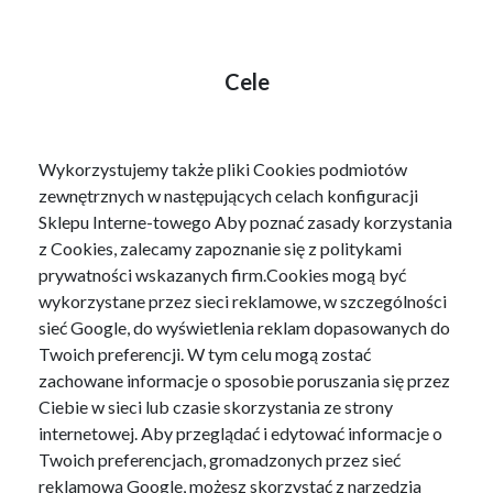
Cele
Wykorzystujemy także pliki Cookies podmiotów
zewnętrznych w następujących celach konfiguracji
Sklepu Interne-towego Aby poznać zasady korzystania
z Cookies, zalecamy zapoznanie się z politykami
prywatności wskazanych firm.Cookies mogą być
wykorzystane przez sieci reklamowe, w szczególności
sieć Google, do wyświetlenia reklam dopasowanych do
Twoich preferencji. W tym celu mogą zostać
zachowane informacje o sposobie poruszania się przez
Ciebie w sieci lub czasie skorzystania ze strony
internetowej. Aby przeglądać i edytować informacje o
Twoich preferencjach, gromadzonych przez sieć
reklamową Google, możesz skorzystać z narzędzia