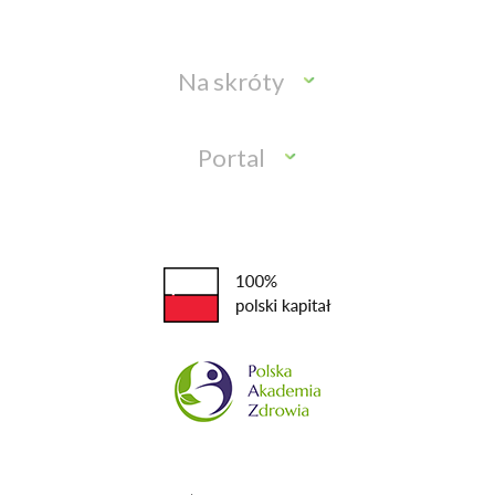
Na skróty
Portal