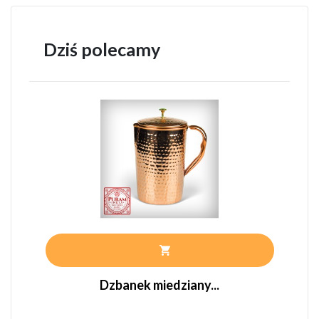
Dziś polecamy
Dzbanek miedziany...