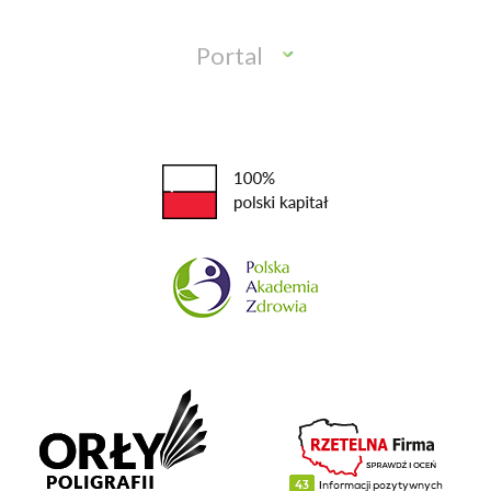
Portal