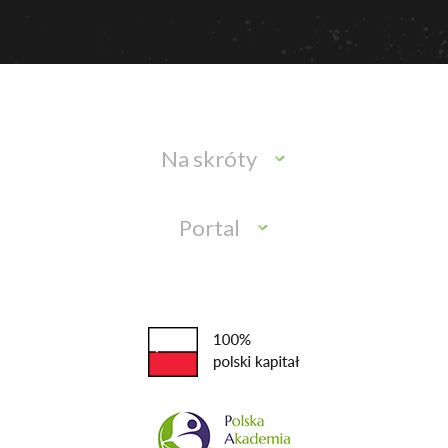
Na skróty
Portal