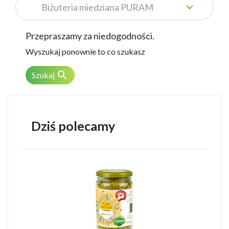
Przepraszamy za niedogodności.
Wyszukaj ponownie to co szukasz

Szukaj
Dziś polecamy