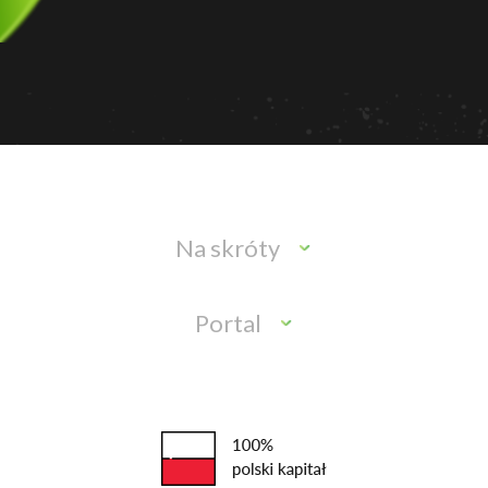
Na skróty
Portal