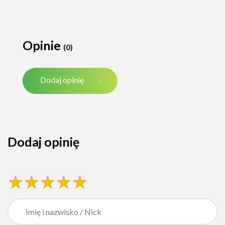
Opinie
(0)
Dodaj opinię
Dodaj opinię