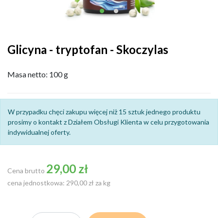
Glicyna - tryptofan - Skoczylas
Masa netto: 100 g
W przypadku chęci zakupu więcej niż 15 sztuk jednego produktu
prosimy o kontakt z Działem Obsługi Klienta w celu przygotowania
indywidualnej oferty.
29,00 zł
Cena brutto
cena jednostkowa: 290,00 zł za kg