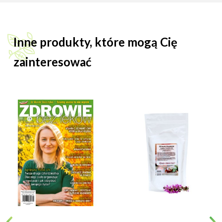
Inne produkty, które mogą Cię
zainteresować