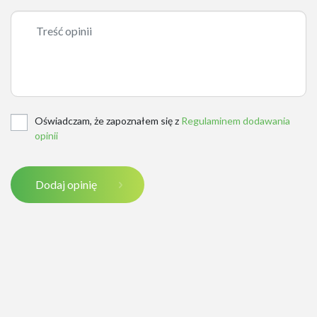
Oświadczam, że zapoznałem się z
Regulaminem dodawania
opinii
Dodaj opinię