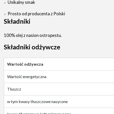
Unikalny smak
Prosto od producenta z Polski
Składniki
100% olej z nasion ostropestu.
Składniki odżywcze
Wartość odżywcza
Wartość energetyczna
Tłuszcz
w tym kwasy tłuszczowe nasycone
kwasy tłuszczowe jednonienasycone