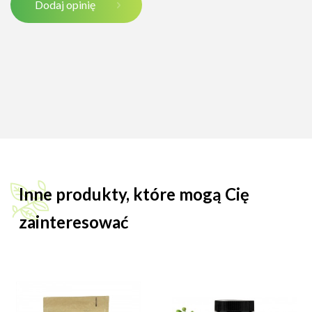
Dodaj opinię
Inne produkty, które mogą Cię
zainteresować