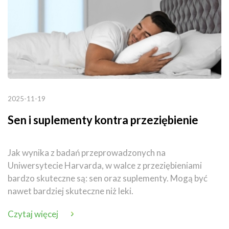
2025-11-19
Sen i suplementy kontra przeziębienie
Jak wynika z badań przeprowadzonych na
Uniwersytecie Harvarda, w walce z przeziębieniami
bardzo skuteczne są: sen oraz suplementy. Mogą być
nawet bardziej skuteczne niż leki.
Czytaj więcej