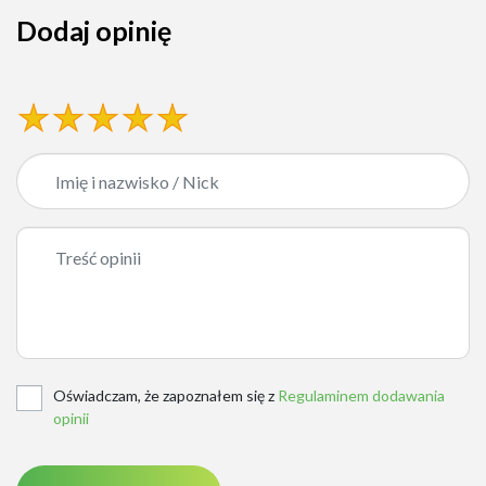
Dodaj opinię
Oświadczam, że zapoznałem się z
Regulaminem dodawania
opinii