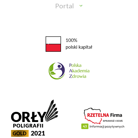
Portal