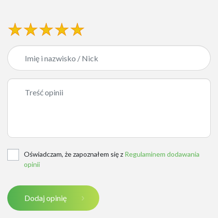
Oświadczam, że zapoznałem się z
Regulaminem dodawania
opinii
Dodaj opinię