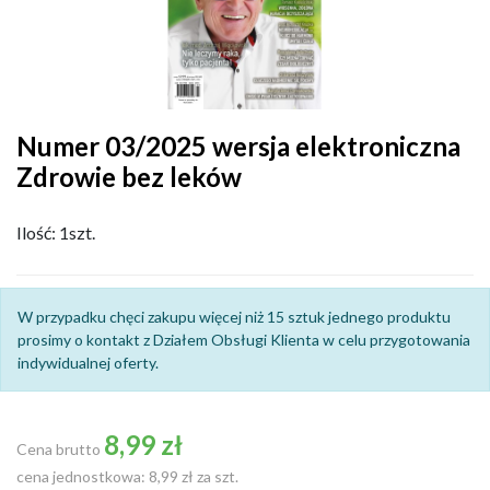
Numer 03/2025 wersja elektroniczna
Zdrowie bez leków
Ilość: 1szt.
W przypadku chęci zakupu więcej niż 15 sztuk jednego produktu
prosimy o kontakt z Działem Obsługi Klienta w celu przygotowania
indywidualnej oferty.
8,99 zł
Cena brutto
cena jednostkowa: 8,99 zł za szt.