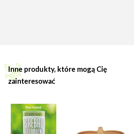
Inne produkty, które mogą Cię
zainteresować