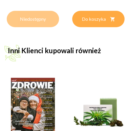
Niedostępny
Do koszyka
Inni Klienci kupowali również