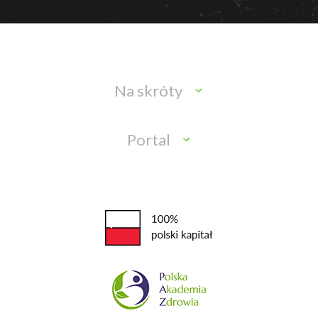
Na skróty
Portal