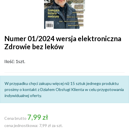
Numer 01/2024 wersja elektroniczna
Zdrowie bez leków
Ilość: 1szt.
W przypadku chęci zakupu więcej niż 15 sztuk jednego produktu
prosimy o kontakt z Działem Obsługi Klienta w celu przygotowania
indywidualnej oferty.
7,99 zł
Cena brutto
cena jednostkowa: 7,99 zł za szt.