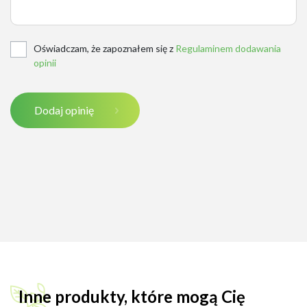
Oświadczam, że zapoznałem się z
Regulaminem dodawania
opinii
Dodaj opinię
Inne produkty, które mogą Cię