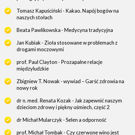
Tomasz Kapuściński - Kakao. Napój bogów na
naszych stołach
Beata Pawlikowska - Medycyna tradycyjna
Jan Kubiak - Zioła stosowane w problemach z
drogami moczowymi
prof. Paul Clayton - Prozapalne relacje
międzyludzkie
Zbigniew T. Nowak - wywiad – Garść zdrowia na
nowy rok
dr n. med. Renata Kozak - Jak zapewnić naszym
dzieciom zdrowy i piękny uśmiech, część 2
dr Michał Mularczyk - Selen a odporność
prof. Michał Tombak - Czy czerwone wino jest