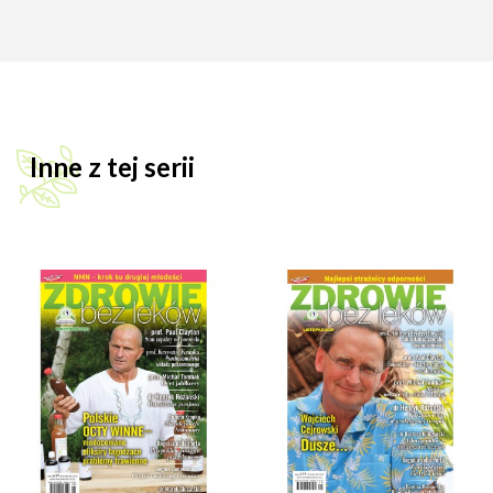
Inne z tej serii