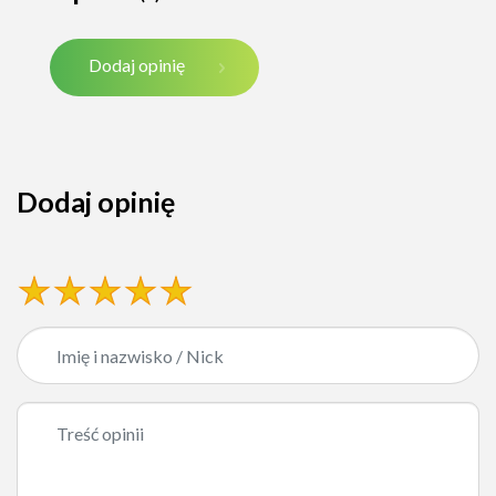
Dodaj opinię
Dodaj opinię