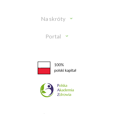
Na skróty
Portal