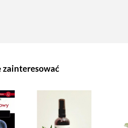
ę zainteresować