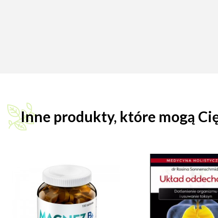
Inne produkty, które mogą Ci