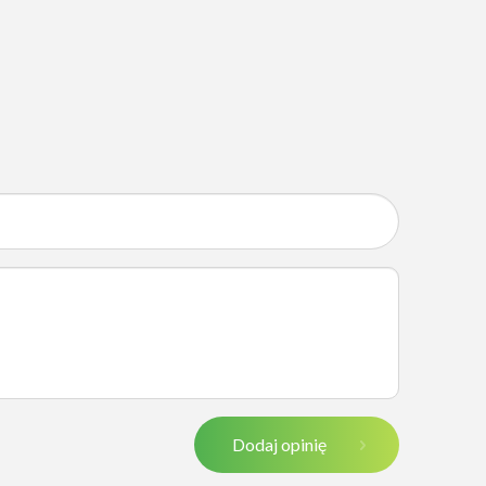
Dodaj opinię