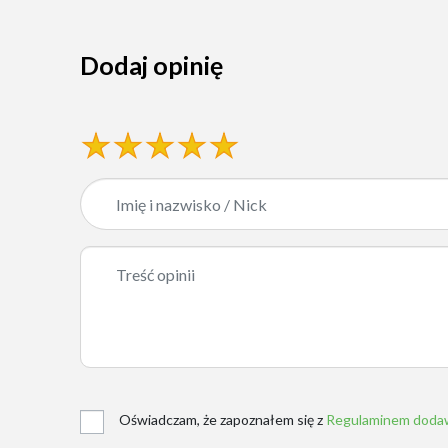
Dodaj opinię
Oświadczam, że zapoznałem się z
Regulaminem dodaw