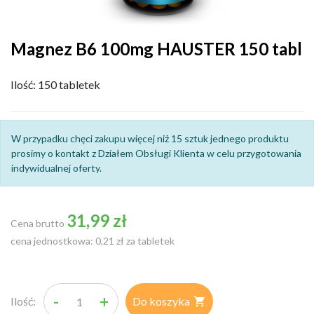
Magnez B6 100mg HAUSTER 150 tabl
Ilość: 150 tabletek
W przypadku chęci zakupu więcej niż 15 sztuk jednego produktu
prosimy o kontakt z Działem Obsługi Klienta w celu przygotowania
indywidualnej oferty.
31,99 zł
Cena brutto
cena jednostkowa: 0,21 zł za tabletek
-
+
Ilość:
Do koszyka
