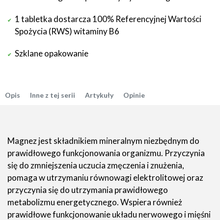
1 tabletka dostarcza 100% Referencyjnej Wartości
Spożycia (RWS) witaminy B6
Szklane opakowanie
Opis
Inne z tej serii
Artykuły
Opinie
Magnez jest składnikiem mineralnym niezbędnym do
prawidłowego funkcjonowania organizmu. Przyczynia
się do zmniejszenia uczucia zmęczenia i znużenia,
pomaga w utrzymaniu równowagi elektrolitowej oraz
przyczynia się do utrzymania prawidłowego
metabolizmu energetycznego. Wspiera również
prawidłowe funkcjonowanie układu nerwowego i mięśni