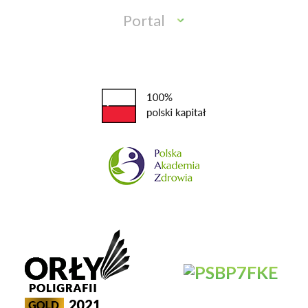
Portal