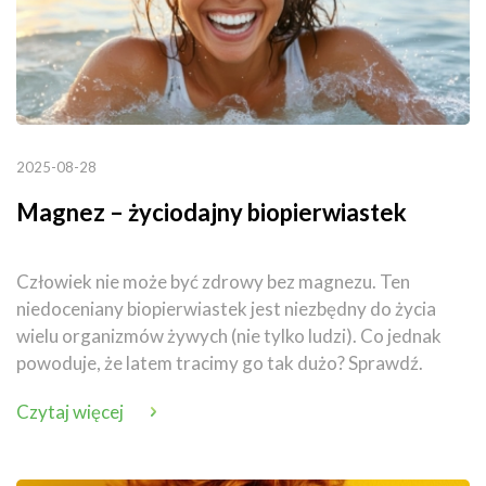
2025-08-28
Magnez – życiodajny biopierwiastek
Człowiek nie może być zdrowy bez magnezu. Ten
niedoceniany biopierwiastek jest niezbędny do życia
wielu organizmów żywych (nie tylko ludzi). Co jednak
powoduje, że latem tracimy go tak dużo? Sprawdź.
Czytaj więcej