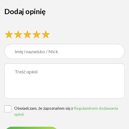
Dodaj opinię
Oświadczam, że zapoznałem się z
Regulaminem dodawania
opinii