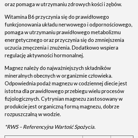
oraz pomaga w utrzymaniu zdrowych kości i zębów.
Witamina B6 przyczynia się do prawidłowego
funkcjonowania układu nerwowego i odpornościowego,
pomaga w utrzymaniu prawidłowego metabolizmu
energetycznego oraz przyczynia się do zmniejszenia
uczucia zmęczenia i znużenia. Dodatkowo wspiera
regulację aktywności hormonalnej.
Magnez należy do najważniejszych składników
mineralnych obecnych w organizmie człowieka.
Odpowiednia podaż magnezu w codziennej diecie jest
istotna dla prawidłowego przebiegu wielu procesów
fizjologicznych. Cytrynian magnezu zastosowany w
produkcie jest organiczną formą magnezu, dobrze
rozpuszczalną w wodzie.
*RWS – Referencyjna Wartość Spożycia.