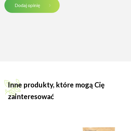
Dodaj opinię
Inne produkty, które mogą Cię
zainteresować