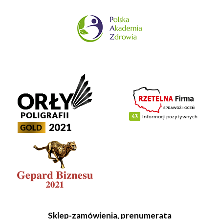
Sklep-zamówienia, prenumerata