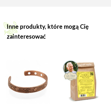
Inne produkty, które mogą Cię
zainteresować