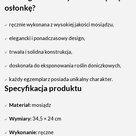
osłonkę?
ręcznie wykonana z wysokiej jakości mosiądzu,
elegancki i ponadczasowy design,
trwała i solidna konstrukcja,
doskonała do eksponowania roślin doniczkowych,
każdy egzemplarz posiada unikalny charakter.
Specyfikacja produktu
Materiał:
mosiądz
Wymiary:
34,5 × 24 cm
Wykonanie:
ręczne