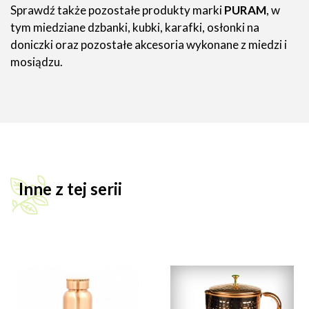
Sprawdź także pozostałe produkty marki
PURAM
, w
tym miedziane dzbanki, kubki, karafki, osłonki na
doniczki oraz pozostałe akcesoria wykonane z miedzi i
mosiądzu.
Inne z tej serii