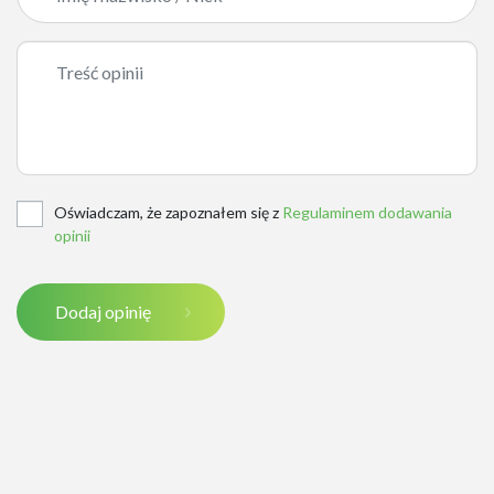
Oświadczam, że zapoznałem się z
Regulaminem dodawania
opinii
Dodaj opinię