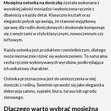
Mosiężna osłonka na doniczkę
została wykonana z
wysokiej jakości mosiądzu i wykończona ręcznie z
dbałością o każdy detal. Klasyczny kształt oraz
elegancki połysk sprawiają, że stanowi wyjątkową
oprawę dla roślin doniczkowych i doskonale komponuje
się z wnętrzami w stylu klasycznym, nowoczesnym czy
loftowym.
Każda osłonka jest produktem rzemieślniczym, dlatego
może nieznacznie różnić się wykończeniem. To naturalna
cecha ręcznie wykonywanych wyrobów, podkreślająca
ich unikatowy charakter.
Osłonka przeznaczona jest do umieszczenia w niej
doniczki z rośliną. Świetnie sprawdzi się jako elegancka
dekoracja salonu, sypialni, biura, tarasu lub ogrodu
zimowego.
Dlaczego warto wybrać mosiężną