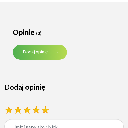
Opinie
(0)
Dodaj opinię
Dodaj opinię