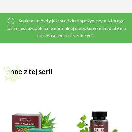
Suplement diety jest środkiem spożywczym, którego
celem jest uzupełnienie normalnej diety. Suplement diety nie
ma właściwości leczniczych.
Inne z tej serii