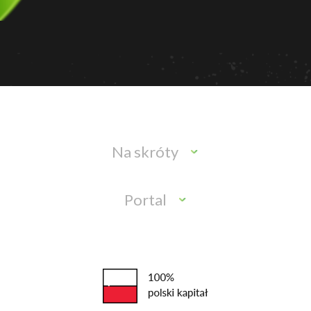
Na skróty
Portal