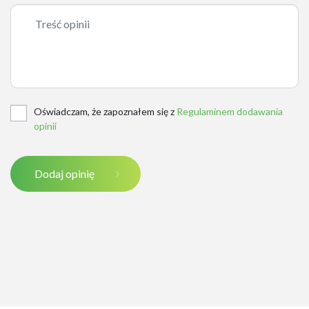
Oświadczam, że zapoznałem się z
Regulaminem dodawania
opinii
Dodaj opinię