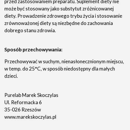
przed zastosowaniem preparatu. Suplement diety nie
może być stosowany jako substytut zróżnicowanej
diety. Prowadzenie zdrowego trybu życia i stosowanie
zrównoważonej diety są niezbędne do zachowania
dobrego stanu zdrowia.
Sposób przechowywania:
Przechowywać w suchym, nienasłonecznionym miejscu,
w temp. do 25°C, w sposób niedostępny dla małych
dzieci.
Purelab Marek Skoczylas
Ul. Reformacka 6
35-026 Rzeszów
www.marekskoczylas.pl