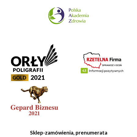
Sklep-zamówienia, prenumerata