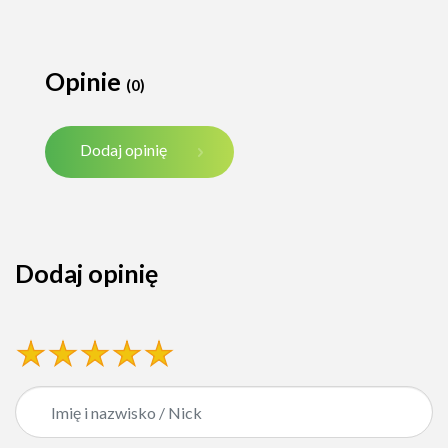
Opinie
(0)
Dodaj opinię
Dodaj opinię