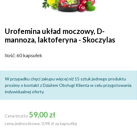
Urofemina układ moczowy, D-
mannoza, laktoferyna - Skoczylas
Ilość: 60 kapsułek
W przypadku chęci zakupu więcej niż 15 sztuk jednego produktu
prosimy o kontakt z Działem Obsługi Klienta w celu przygotowania
indywidualnej oferty.
59,00 zł
Cena brutto
cena jednostkowa: 0,98 zł za kapsułkę