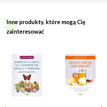
Inne produkty, które mogą Cię
zainteresować