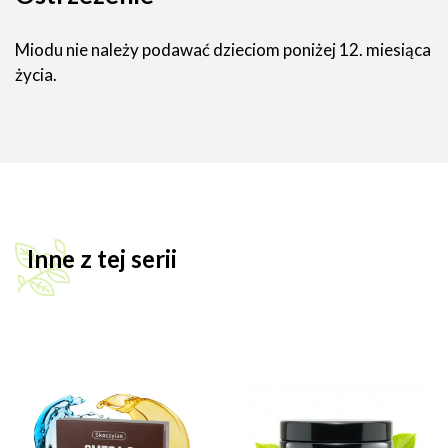
Miodu nie należy podawać dzieciom poniżej 12. miesiąca
życia.
Inne z tej serii