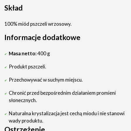
Skład
100% miód pszczeli wrzosowy.
Informacje dodatkowe
Masa netto:
400 g
Produkt pszczeli.
Przechowywać w suchym miejscu.
Chronić przed bezpośrednim działaniem promieni
słonecznych.
Naturalna krystalizacja jest cechą miodu i nie stanowi
wady produktu.
Ostrzeżenie