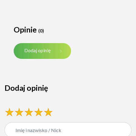
Opinie
(0)
Dodaj opinię
Dodaj opinię