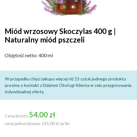
Miód wrzosowy Skoczylas 400 g |
Naturalny miód pszczeli
Objętość netto: 400 ml
W przypadku chęci zakupu więcej niż 15 sztuk jednego produktu
prosimy o kontakt z Działem Obsługi Klienta w celu przygotowania
indywidualnej oferty.
54,00 zł
Cena brutto
cena jednostkowa: 135,00 zł za litr