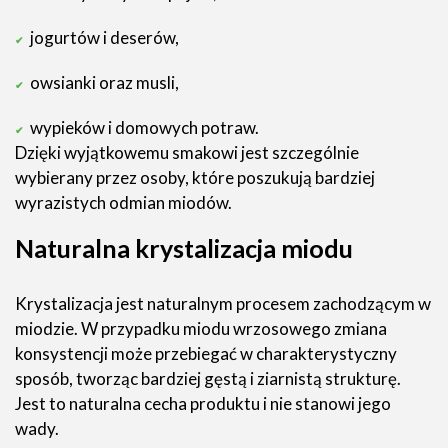
jogurtów i deserów,
owsianki oraz musli,
wypieków i domowych potraw.
Dzięki wyjątkowemu smakowi jest szczególnie
wybierany przez osoby, które poszukują bardziej
wyrazistych odmian miodów.
Naturalna krystalizacja miodu
Krystalizacja jest naturalnym procesem zachodzącym w
miodzie. W przypadku miodu wrzosowego zmiana
konsystencji może przebiegać w charakterystyczny
sposób, tworząc bardziej gęstą i ziarnistą strukturę.
Jest to naturalna cecha produktu i nie stanowi jego
wady.