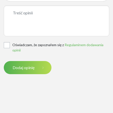
Oświadczam, że zapoznałem się z
Regulaminem dodawania
opinii
Dodaj opinię