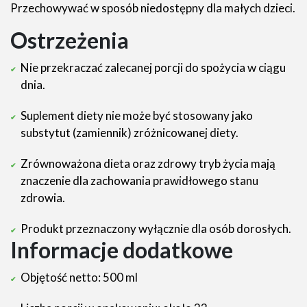
Przechowywać w sposób niedostępny dla małych dzieci.
Ostrzeżenia
Nie przekraczać zalecanej porcji do spożycia w ciągu
dnia.
Suplement diety nie może być stosowany jako
substytut (zamiennik) zróżnicowanej diety.
Zrównoważona dieta oraz zdrowy tryb życia mają
znaczenie dla zachowania prawidłowego stanu
zdrowia.
Produkt przeznaczony wyłącznie dla osób dorosłych.
Informacje dodatkowe
Objętość netto: 500 ml