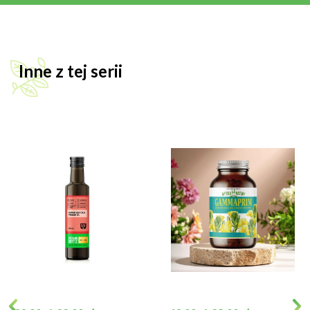
Inne z tej serii