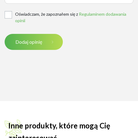
Oświadczam, że zapoznałem się z
Regulaminem dodawania
opinii
Dodaj opinię
Inne produkty, które mogą Cię
zainteresować