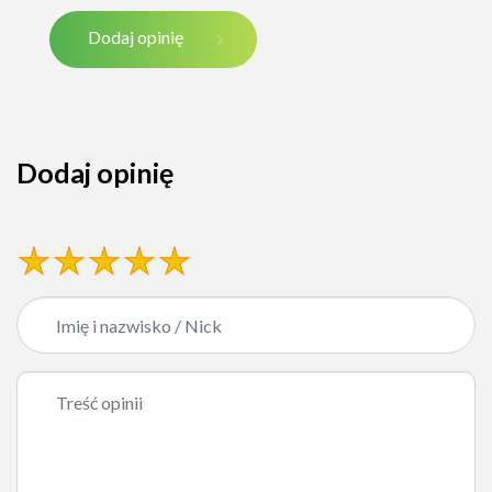
Dodaj opinię
Dodaj opinię