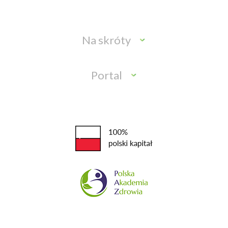
Na skróty
Portal