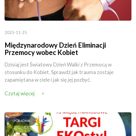
2025-11-25
Międzynarodowy Dzień Eliminacji
Przemocy wobec Kobiet
Dzisiaj jest Światowy Dzień Walki z Przemocą w
stosunku do Kobiet. Sprawdź jak trauma zostaje
zapamiętana w ciele i jak się jej pozbyć.
Czytaj więcej
PORADNIK