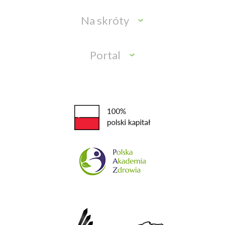
Na skróty
Portal