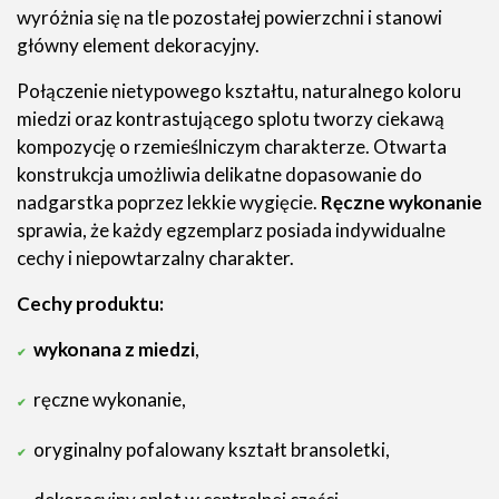
wyróżnia się na tle pozostałej powierzchni i stanowi
główny element dekoracyjny.
Połączenie nietypowego kształtu, naturalnego koloru
miedzi oraz kontrastującego splotu tworzy ciekawą
kompozycję o rzemieślniczym charakterze. Otwarta
konstrukcja umożliwia delikatne dopasowanie do
nadgarstka poprzez lekkie wygięcie.
Ręczne wykonanie
sprawia, że każdy egzemplarz posiada indywidualne
cechy i niepowtarzalny charakter.
Cechy produktu:
wykonana z miedzi
,
ręczne wykonanie,
oryginalny pofalowany kształt bransoletki,