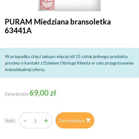
PURAM Miedziana bransoletka
63441A
W przypadku chęci zakupu więcej niż 15 sztuk jednego produktu
prosimy o kontakt z Działem Obsługi Klienta w celu przygotowania
indywidualnej oferty.
69,00 zł
Cena brutto
-
+
Ilość:
Do koszyka
