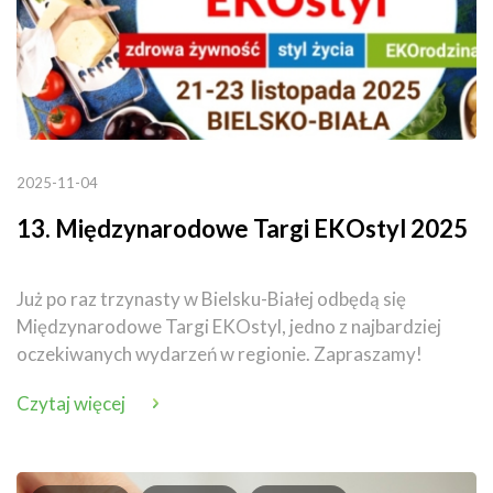
2025-11-04
13. Międzynarodowe Targi EKOstyl 2025
Już po raz trzynasty w Bielsku-Białej odbędą się
Międzynarodowe Targi EKOstyl, jedno z najbardziej
oczekiwanych wydarzeń w regionie. Zapraszamy!
Czytaj więcej