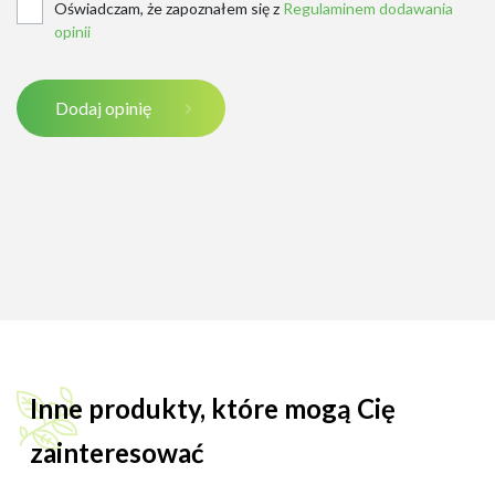
Oświadczam, że zapoznałem się z
Regulaminem dodawania
opinii
Dodaj opinię
Inne produkty, które mogą Cię
zainteresować