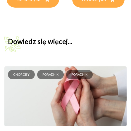
Dowiedz się więcej...
CHOROBY
PORADNIK
PORADNIK