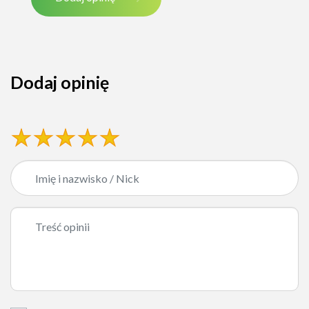
Dodaj opinię