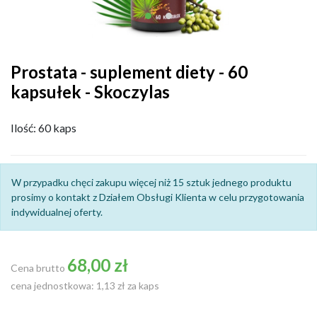
Prostata - suplement diety - 60
kapsułek - Skoczylas
Ilość: 60 kaps
W przypadku chęci zakupu więcej niż 15 sztuk jednego produktu
prosimy o kontakt z Działem Obsługi Klienta w celu przygotowania
indywidualnej oferty.
68,00 zł
Cena brutto
cena jednostkowa: 1,13 zł za kaps