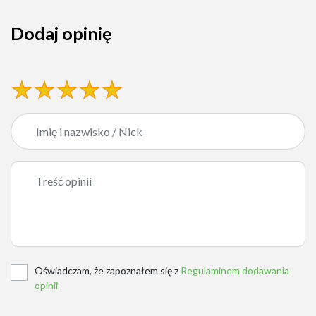
Dodaj opinię
Oświadczam, że zapoznałem się z
Regulaminem dodawania
opinii