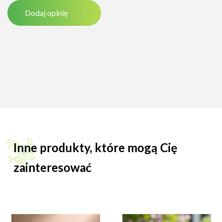
Dodaj opinię
Inne produkty, które mogą Cię
zainteresować