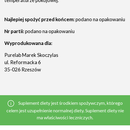
temperaturze pokojowej.
Najlepiej spożyć przed końcem:
podano na opakowaniu
Nr partii:
podano na opakowaniu
Wyprodukowana dla:
Purelab Marek Skoczylas
ul. Reformacka 6
35-026 Rzeszów
Suplement diety jest środkiem spożywczym, którego
celem jest uzupełnienie normalnej diety. Suplement diety nie
ma właściwości leczniczych.