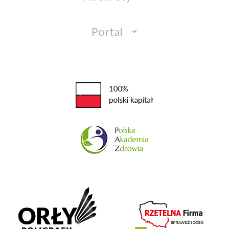
Portal