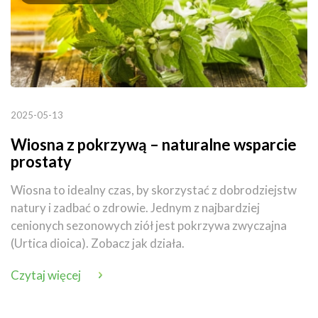
2025-05-13
Wiosna z pokrzywą – naturalne wsparcie
prostaty
Wiosna to idealny czas, by skorzystać z dobrodziejstw
natury i zadbać o zdrowie. Jednym z najbardziej
cenionych sezonowych ziół jest pokrzywa zwyczajna
(Urtica dioica). Zobacz jak działa.
Czytaj więcej