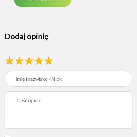
Dodaj opinię