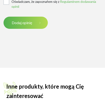
Oświadczam, że zapoznałem się z
Regulaminem dodawania
opinii
Dodaj opinię
Inne produkty, które mogą Cię
zainteresować