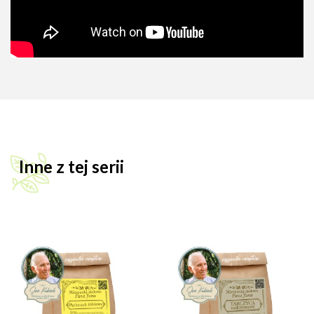
Inne z tej serii