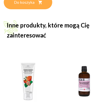
Do koszyka
Inne produkty, które mogą Cię
zainteresować