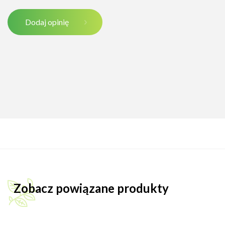
Dodaj opinię
Zobacz powiązane produkty