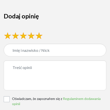
Dodaj opinię
Oświadczam, że zapoznałem się z
Regulaminem dodawania
opinii