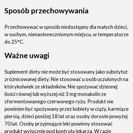
Sposób przechowywania
Przechowywać w sposób niedostępny dla małych dzieci,
w suchym, nienasłonecznionym miejscu, w temperaturze
do 25°C.
Ważne uwagi
Suplement diety nie może być stosowany jako substytut
zróżnicowanej diety. Nie stosować u osób uczulonych na
którykolwiek ze składników. Nie spożywać dziennej
ilości równej lub wyższej niż 3 mg monakolin ze
sfermentowanego czerwonego ryżu. Produkt nie
powinien być spożywany przez kobiety w ciąży, karmiące
piersią, dzieci poniżej 18 lat oraz osoby dorosłe powyżej
70 lat. Osoby przyjmujące leki powinny stosować
produkt wyłącznie pod kontrolą lekarza. W razie