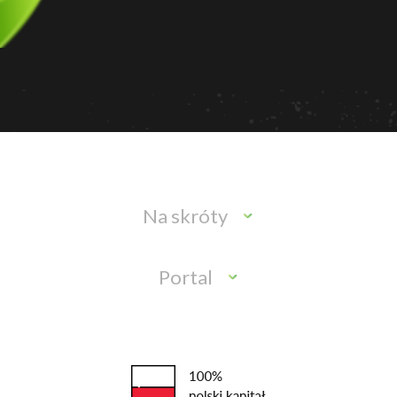
Na skróty
Portal