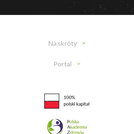
Na skróty
Portal