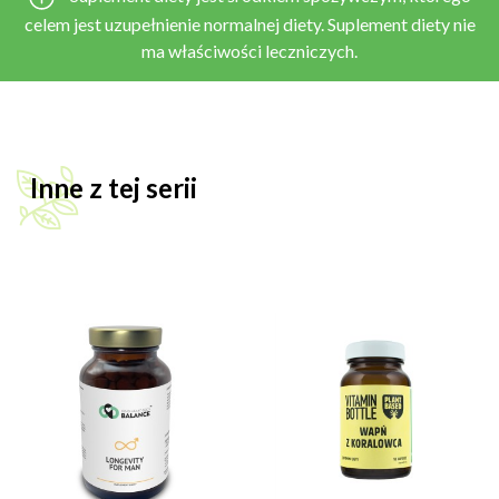
celem jest uzupełnienie normalnej diety. Suplement diety nie
ma właściwości leczniczych.
Inne z tej serii