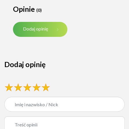
Opinie
(0)
Dodaj opinię
Dodaj opinię