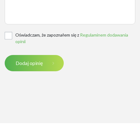
Oświadczam, że zapoznałem się z
Regulaminem dodawania
opinii
Dodaj opinię