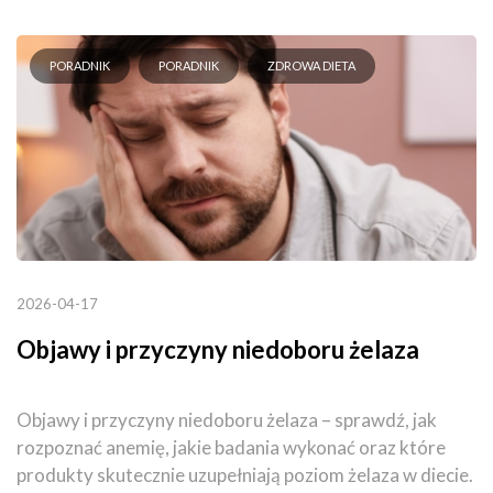
PORADNIK
PORADNIK
ZDROWA DIETA
2026-04-17
Objawy i przyczyny niedoboru żelaza
Objawy i przyczyny niedoboru żelaza – sprawdź, jak
rozpoznać anemię, jakie badania wykonać oraz które
produkty skutecznie uzupełniają poziom żelaza w diecie.