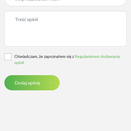
Oświadczam, że zapoznałem się z
Regulaminem dodawania
opinii
Dodaj opinię