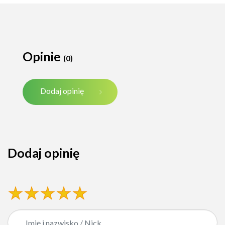
Opinie
(0)
Dodaj opinię
Dodaj opinię