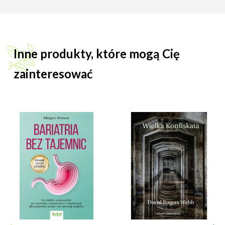
Inne produkty, które mogą Cię
zainteresować