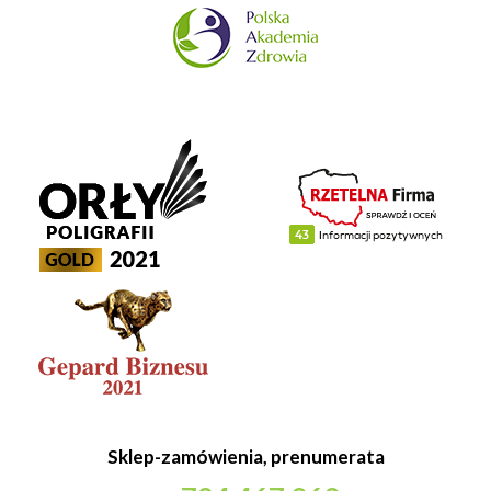
Sklep-zamówienia, prenumerata