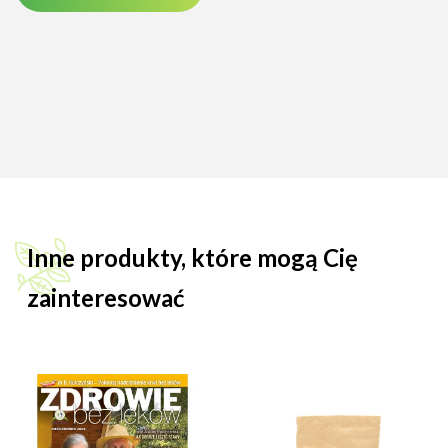
Inne produkty, które mogą Cię
zainteresować