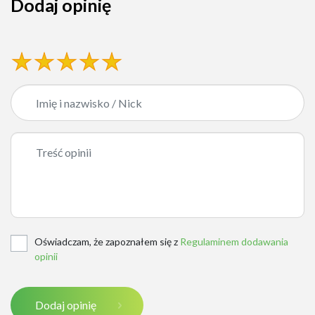
Dodaj opinię
Oświadczam, że zapoznałem się z
Regulaminem dodawania
opinii
Dodaj opinię