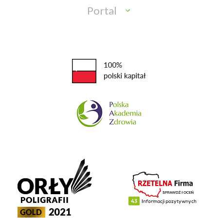
Portal