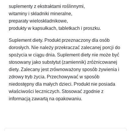
suplementy z ekstraktami roślinnymi,
witaminy i składniki mineralne,
preparaty wieloskładnikowe,
produkty w kapsułkach, tabletkach i proszku.
Suplement diety. Produkt przeznaczony dla osób
dorosłych. Nie należy przekraczać zalecanej porcji do
spożycia w ciągu dnia. Suplement diety nie może być
stosowany jako substytut (zamiennik) zróżnicowanej
diety. Zalecany jest zrównoważony sposób żywienia i
zdrowy tryb życia. Przechowywać w sposób
niedostępny dla małych dzieci. Produkt nie posiada
właściwości leczniczych. Stosować zgodnie z
informacją zawartą na opakowaniu.