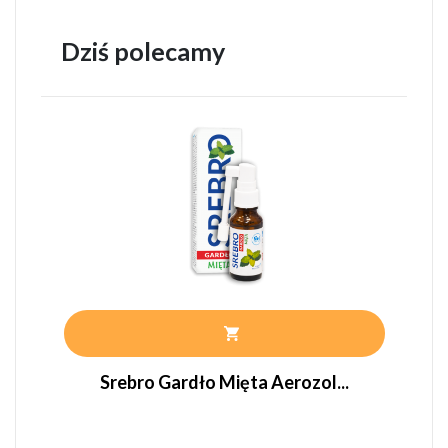
Dziś polecamy
Srebro Gardło Mięta Aerozol...