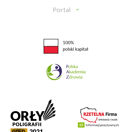
Portal