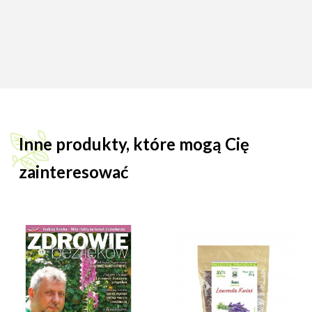
Inne produkty, które mogą Cię
zainteresować