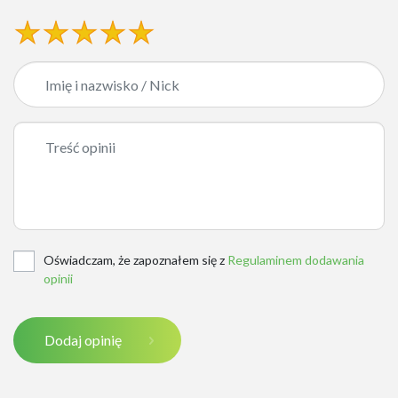
Oświadczam, że zapoznałem się z
Regulaminem dodawania
opinii
Dodaj opinię