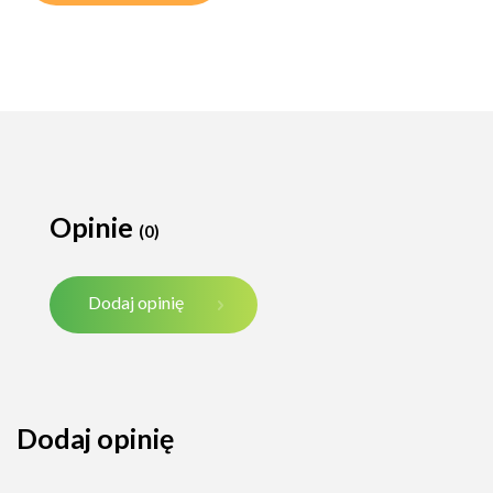
Opinie
(0)
Dodaj opinię
Dodaj opinię