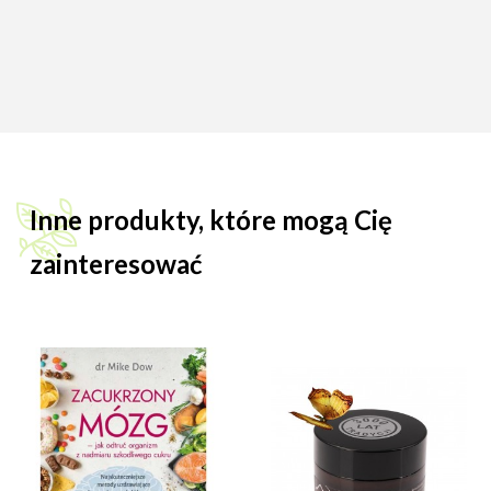
Inne produkty, które mogą Cię
zainteresować