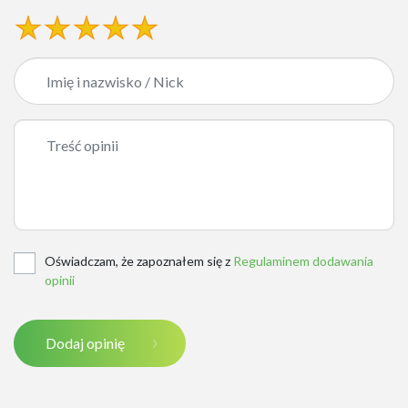
Oświadczam, że zapoznałem się z
Regulaminem dodawania
opinii
Dodaj opinię