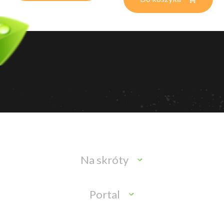
Na skróty
Portal