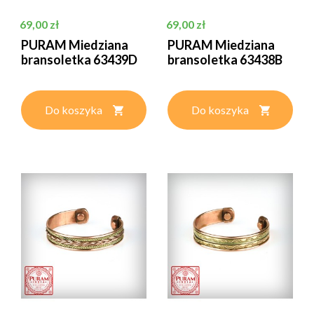
Cena
Cena
69,00 zł
69,00 zł
PURAM Miedziana
PURAM Miedziana
bransoletka 63439D
bransoletka 63438B
Do koszyka
Do koszyka