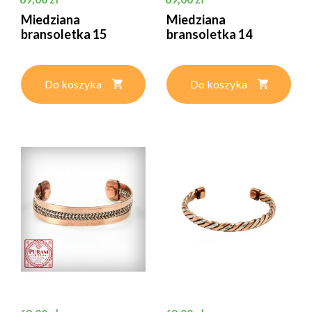
Miedziana
Miedziana
bransoletka 15
bransoletka 14
Do koszyka
Do koszyka
Cena
Cena