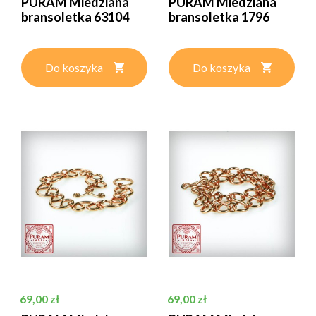
PURAM Miedziana
PURAM Miedziana
bransoletka 63104
bransoletka 1796
Do koszyka
Do koszyka
Cena
Cena
69,00 zł
69,00 zł