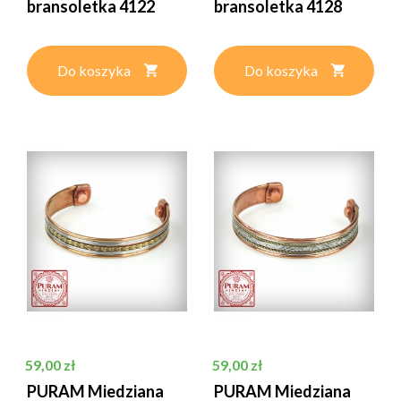
bransoletka 4122
bransoletka 4128
Do koszyka
Do koszyka
Cena
Cena
59,00 zł
59,00 zł
PURAM Miedziana
PURAM Miedziana