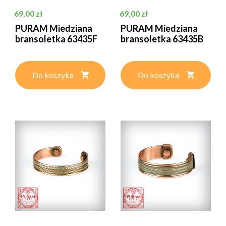
Cena
Cena
69,00 zł
69,00 zł
PURAM Miedziana
PURAM Miedziana
bransoletka 63435F
bransoletka 63435B
Do koszyka
Do koszyka