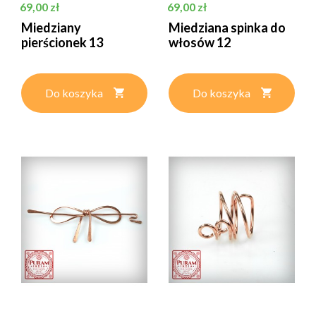
Cena
Cena
69,00 zł
69,00 zł
Miedziany
Miedziana spinka do
pierścionek 13
włosów 12
Do koszyka
Do koszyka