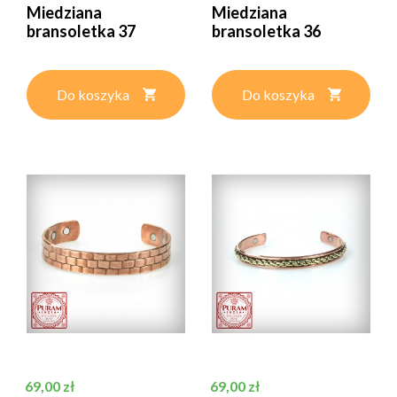
Miedziana
Miedziana
bransoletka 37
bransoletka 36
Do koszyka
Do koszyka
Cena
Cena
69,00 zł
69,00 zł