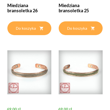
Miedziana
Miedziana
bransoletka 26
bransoletka 25
Do koszyka
Do koszyka
Cena
Cena
69,00 zł
69,00 zł