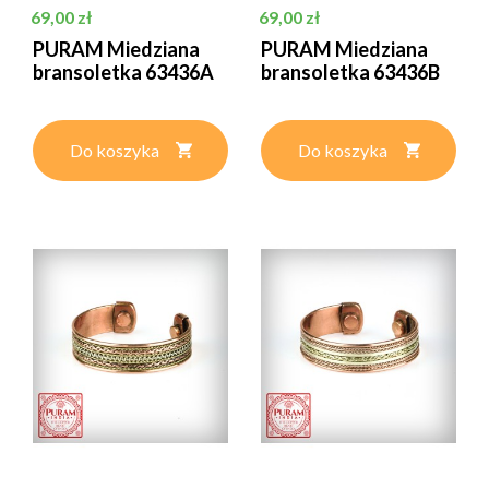
Cena
Cena
69,00 zł
69,00 zł
PURAM Miedziana
PURAM Miedziana
bransoletka 63436A
bransoletka 63436B
Do koszyka
Do koszyka