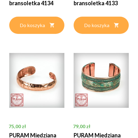
bransoletka 4134
bransoletka 4133
Do koszyka
Do koszyka
Cena
Cena
75,00 zł
79,00 zł
PURAM Miedziana
PURAM Miedziana