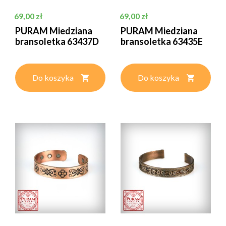
Cena
Cena
69,00 zł
69,00 zł
PURAM Miedziana
PURAM Miedziana
bransoletka 63437D
bransoletka 63435E
Do koszyka
Do koszyka