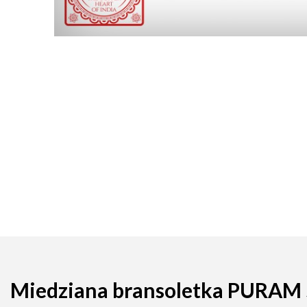
Miedziana bransoletka PURAM 