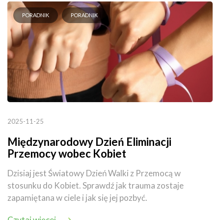
PORADNIK
PORADNIK
2025-11-25
Międzynarodowy Dzień Eliminacji
Przemocy wobec Kobiet
Dzisiaj jest Światowy Dzień Walki z Przemocą w
stosunku do Kobiet. Sprawdź jak trauma zostaje
zapamiętana w ciele i jak się jej pozbyć.
Czytaj więcej