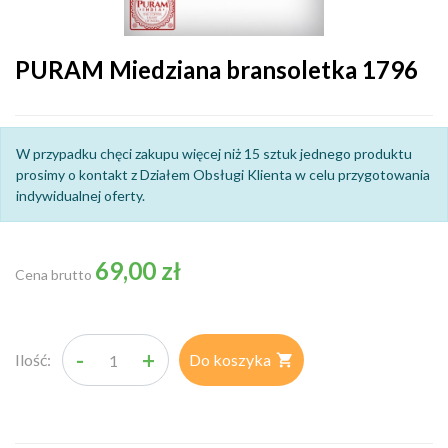
PURAM Miedziana bransoletka 1796
W przypadku chęci zakupu więcej niż 15 sztuk jednego produktu
prosimy o kontakt z Działem Obsługi Klienta w celu przygotowania
indywidualnej oferty.
69,00 zł
Cena brutto
-
+
Ilość:
Do koszyka
