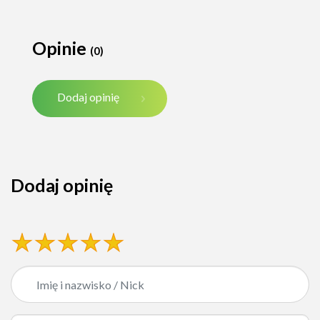
Opinie
(0)
Dodaj opinię
Dodaj opinię