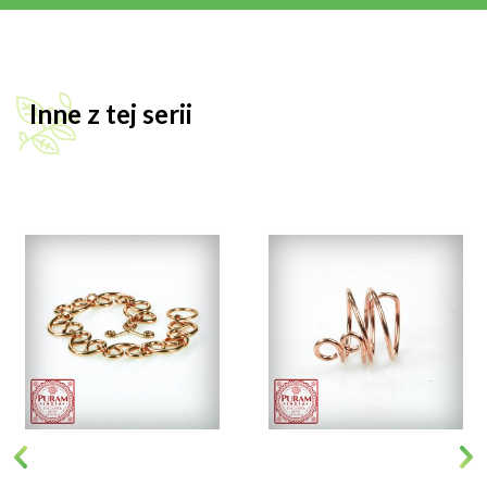
Inne z tej serii