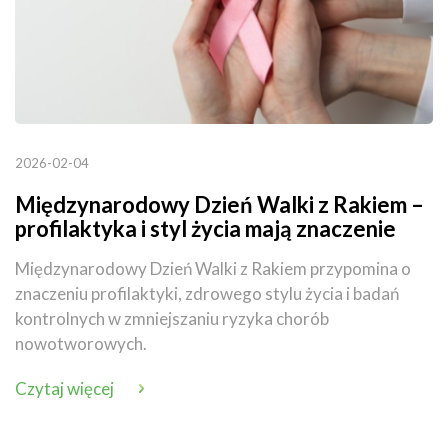
2026-02-04
Międzynarodowy Dzień Walki z Rakiem –
profilaktyka i styl życia mają znaczenie
Międzynarodowy Dzień Walki z Rakiem przypomina o
znaczeniu profilaktyki, zdrowego stylu życia i badań
kontrolnych w zmniejszaniu ryzyka chorób
nowotworowych.
Czytaj więcej