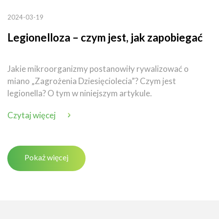
2024-03-19
Legionelloza – czym jest, jak zapobiegać
Jakie mikroorganizmy postanowiły rywalizować o
miano „Zagrożenia Dziesięciolecia”? Czym jest
legionella? O tym w niniejszym artykule.
Czytaj więcej
Pokaż więcej