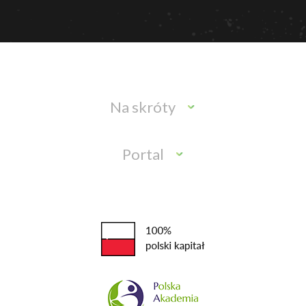
Na skróty
Portal