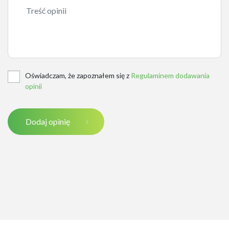
Oświadczam, że zapoznałem się z
Regulaminem dodawania
opinii
Dodaj opinię