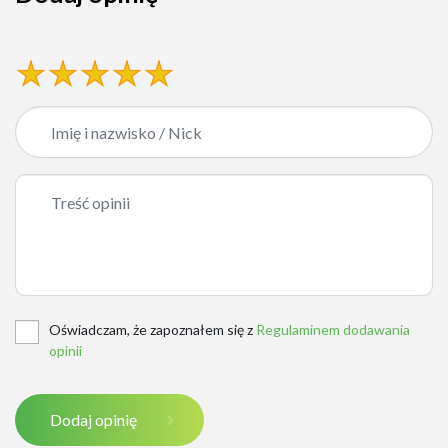
Oświadczam, że zapoznałem się z
Regulaminem dodawania
opinii
Dodaj opinię