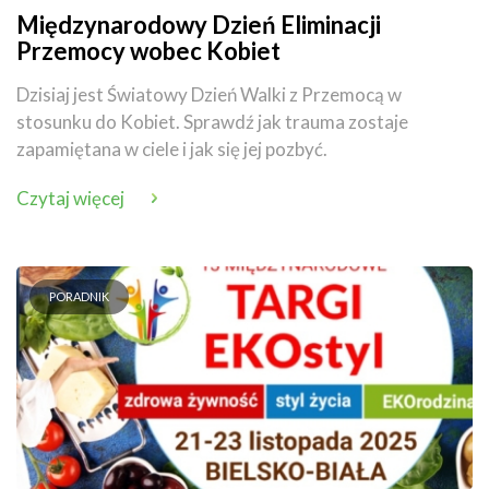
Międzynarodowy Dzień Eliminacji
Przemocy wobec Kobiet
Dzisiaj jest Światowy Dzień Walki z Przemocą w
stosunku do Kobiet. Sprawdź jak trauma zostaje
zapamiętana w ciele i jak się jej pozbyć.
Czytaj więcej
PORADNIK