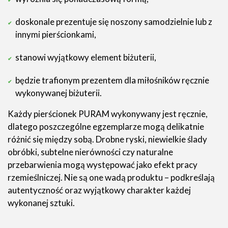
doskonale prezentuje się noszony samodzielnie lub z
innymi pierścionkami,
stanowi wyjątkowy element biżuterii,
będzie trafionym prezentem dla miłośników ręcznie
wykonywanej biżuterii.
Każdy pierścionek PURAM wykonywany jest ręcznie,
dlatego poszczególne egzemplarze mogą delikatnie
różnić się między sobą. Drobne ryski, niewielkie ślady
obróbki, subtelne nierówności czy naturalne
przebarwienia mogą występować jako efekt pracy
rzemieślniczej. Nie są one wadą produktu – podkreślają
autentyczność oraz wyjątkowy charakter każdej
wykonanej sztuki.