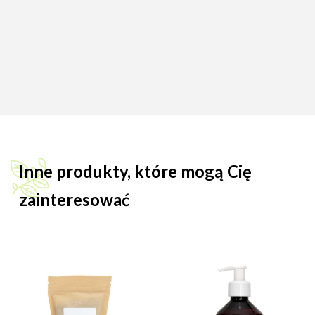
Inne produkty, które mogą Cię
zainteresować