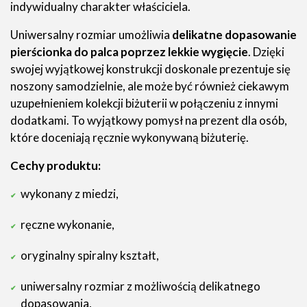
indywidualny charakter właściciela.
Uniwersalny rozmiar umożliwia
delikatne dopasowanie
pierścionka do palca poprzez lekkie wygięcie
. Dzięki
swojej wyjątkowej konstrukcji doskonale prezentuje się
noszony samodzielnie, ale może być również ciekawym
uzupełnieniem kolekcji biżuterii w połączeniu z innymi
dodatkami. To wyjątkowy pomysł na prezent dla osób,
które doceniają ręcznie wykonywaną biżuterię.
Cechy produktu:
wykonany z miedzi,
ręczne wykonanie,
oryginalny spiralny kształt,
uniwersalny rozmiar z możliwością delikatnego
dopasowania,