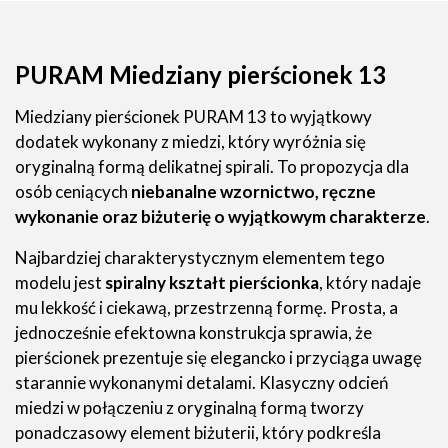
PURAM Miedziany pierścionek 13
Miedziany pierścionek PURAM 13 to wyjątkowy
dodatek wykonany z miedzi, który wyróżnia się
oryginalną formą delikatnej spirali. To propozycja dla
osób ceniących
niebanalne wzornictwo, ręczne
wykonanie oraz biżuterię o wyjątkowym charakterze
.
Najbardziej charakterystycznym elementem tego
modelu jest
spiralny kształt pierścionka
, który nadaje
mu lekkość i ciekawą, przestrzenną formę. Prosta, a
jednocześnie efektowna konstrukcja sprawia, że
pierścionek prezentuje się elegancko i przyciąga uwagę
starannie wykonanymi detalami. Klasyczny odcień
miedzi w połączeniu z oryginalną formą tworzy
ponadczasowy element biżuterii, który podkreśla