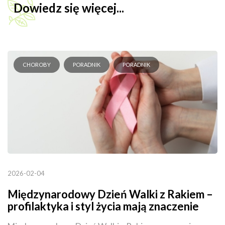
Dowiedz się więcej...
CHOROBY
PORADNIK
PORADNIK
2026-02-04
Międzynarodowy Dzień Walki z Rakiem –
profilaktyka i styl życia mają znaczenie