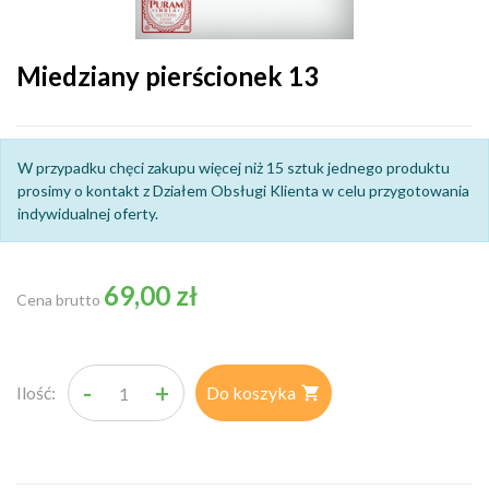
Miedziany pierścionek 13
W przypadku chęci zakupu więcej niż 15 sztuk jednego produktu
prosimy o kontakt z Działem Obsługi Klienta w celu przygotowania
indywidualnej oferty.
69,00 zł
Cena brutto
-
+
Ilość:
Do koszyka
