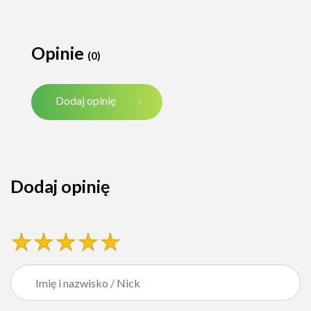
Opinie
(0)
Dodaj opinię
Dodaj opinię