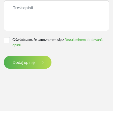
Oświadczam, że zapoznałem się z
Regulaminem dodawania
opinii
Dodaj opinię