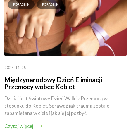
PORADNIK
PORADNIK
2025-11-25
Międzynarodowy Dzień Eliminacji
Przemocy wobec Kobiet
Dzisiaj jest Światowy Dzień Walki z Przemocą w
stosunku do Kobiet. Sprawdź jak trauma zostaje
zapamiętana w ciele i jak się jej pozbyć.
Czytaj więcej