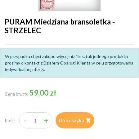
PURAM Miedziana bransoletka -
STRZELEC
W przypadku chęci zakupu więcej niż 15 sztuk jednego produktu
prosimy o kontakt z Działem Obsługi Klienta w celu przygotowania
indywidualnej oferty.
59,00 zł
Cena brutto
-
+
Ilość:
Do koszyka
