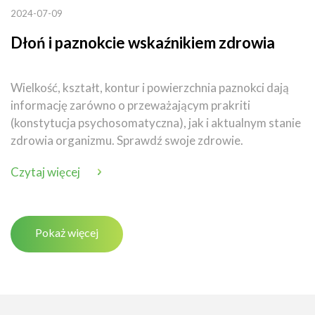
2024-07-09
Dłoń i paznokcie wskaźnikiem zdrowia
Wielkość, kształt, kontur i powierzchnia paznokci dają
informację zarówno o przeważającym prakriti
(konstytucja psychosomatyczna), jak i aktualnym stanie
zdrowia organizmu. Sprawdź swoje zdrowie.
Czytaj więcej
Pokaż więcej