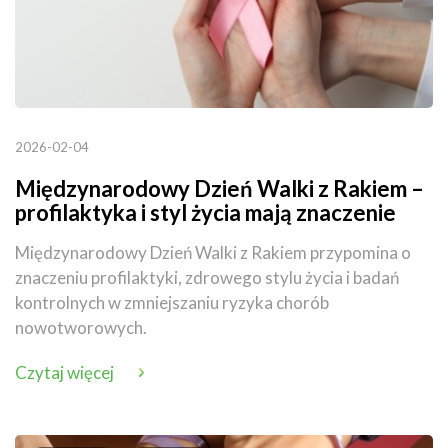
2026-02-04
Międzynarodowy Dzień Walki z Rakiem –
profilaktyka i styl życia mają znaczenie
Międzynarodowy Dzień Walki z Rakiem przypomina o
znaczeniu profilaktyki, zdrowego stylu życia i badań
kontrolnych w zmniejszaniu ryzyka chorób
nowotworowych.
Czytaj więcej