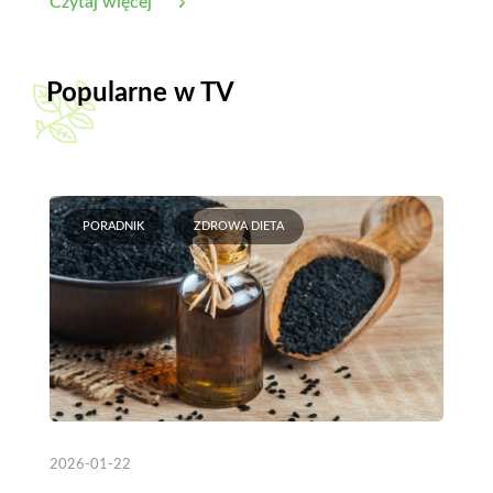
Czytaj więcej
Popularne w TV
PORADNIK
ZDROWA DIETA
2026-01-22