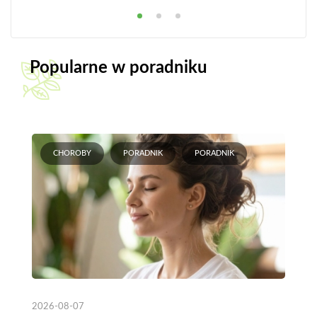
Popularne w poradniku
CHOROBY
PORADNIK
PORADNIK
2026-08-07