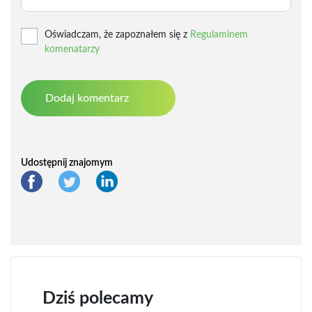
Oświadczam, że zapoznałem się z
Regulaminem
komenatarzy
Udostępnij znajomym
Dziś polecamy