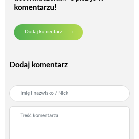
komentarzu!
Dodaj komentarz
Dodaj komentarz