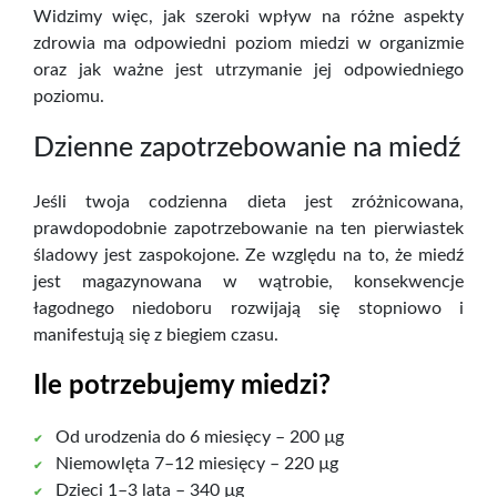
Widzimy więc, jak szeroki wpływ na różne aspekty
zdrowia ma odpowiedni poziom miedzi w organizmie
oraz jak ważne jest utrzymanie jej odpowiedniego
poziomu.
Dzienne zapotrzebowanie na miedź
Jeśli twoja codzienna dieta jest zróżnicowana,
prawdopodobnie zapotrzebowanie na ten pierwiastek
śladowy jest zaspokojone. Ze względu na to, że miedź
jest magazynowana w wątrobie, konsekwencje
łagodnego niedoboru rozwijają się stopniowo i
manifestują się z biegiem czasu.
Ile potrzebujemy miedzi?
Od urodzenia do 6 miesięcy – 200 µg
Niemowlęta 7–12 miesięcy – 220 µg
Dzieci 1–3 lata – 340 µg