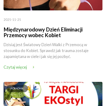
2025-11-25
Międzynarodowy Dzień Eliminacji
Przemocy wobec Kobiet
Dzisiaj jest Światowy Dzień Walki z Przemocą w
stosunku do Kobiet. Sprawdź jak trauma zostaje
zapamiętana w ciele i jak się jej pozbyć.
Czytaj więcej
PORADNIK