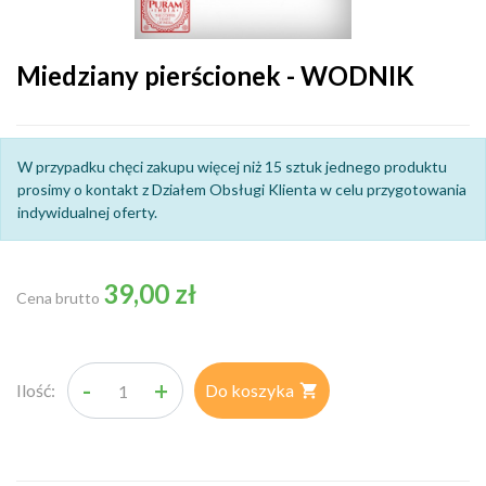
Miedziany pierścionek - WODNIK
W przypadku chęci zakupu więcej niż 15 sztuk jednego produktu
prosimy o kontakt z Działem Obsługi Klienta w celu przygotowania
indywidualnej oferty.
39,00 zł
Cena brutto
-
+
Ilość:
Do koszyka
