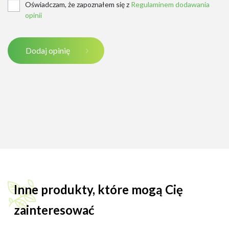
Oświadczam, że zapoznałem się z
Regulaminem dodawania
opinii
Dodaj opinię
Inne produkty, które mogą Cię
zainteresować