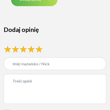
Dodaj opinię