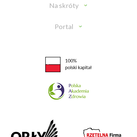
Na skróty
Portal