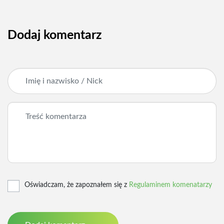
Dodaj komentarz
Oświadczam, że zapoznałem się z
Regulaminem komenatarzy