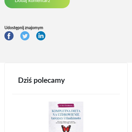
Udostępnij znajomym
Dziś polecamy