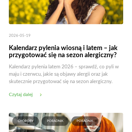
2026-05-19
Kalendarz pylenia wiosną i latem – jak
przygotować się na sezon alergiczny?
Kalendarz pylenia latem 2026 – sprawdź, co pyli w
maju i czerwcu, jakie są objawy alergii oraz jak
skutecznie przygotować się na sezon alergiczny.
Czytaj dalej
CHOROBY
PORADNIK
PORADNIK