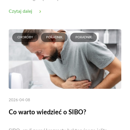
Czytaj dalej
CHOROBY
PORADNIK
PORADNIK
2026-04-08
Co warto wiedzieć o SIBO?