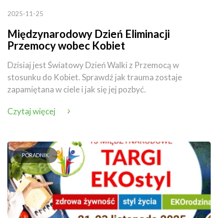
2025-11-25
Międzynarodowy Dzień Eliminacji
Przemocy wobec Kobiet
Dzisiaj jest Światowy Dzień Walki z Przemocą w
stosunku do Kobiet. Sprawdź jak trauma zostaje
zapamiętana w ciele i jak się jej pozbyć.
Czytaj więcej
PORADNIK