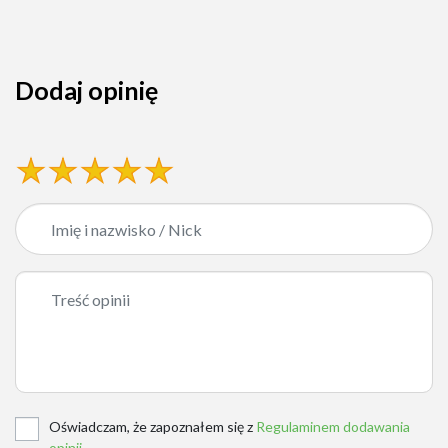
Dodaj opinię
Oświadczam, że zapoznałem się z
Regulaminem dodawania
opinii