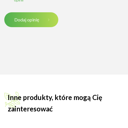
Dodaj opinię
Inne produkty, które mogą Cię
zainteresować