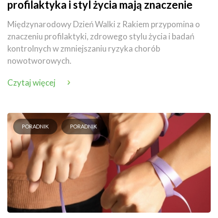
profilaktyka i styl życia mają znaczenie
Międzynarodowy Dzień Walki z Rakiem przypomina o
znaczeniu profilaktyki, zdrowego stylu życia i badań
kontrolnych w zmniejszaniu ryzyka chorób
nowotworowych.
Czytaj więcej
PORADNIK
PORADNIK