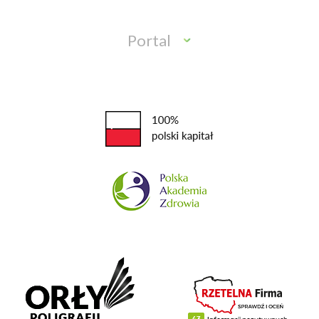
Portal