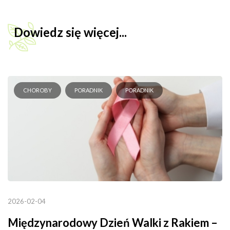
Dowiedz się więcej...
CHOROBY
PORADNIK
PORADNIK
2026-02-04
Międzynarodowy Dzień Walki z Rakiem –