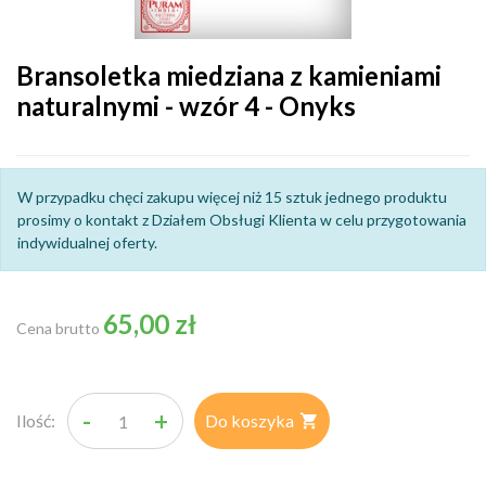
Bransoletka miedziana z kamieniami
naturalnymi - wzór 4 - Onyks
W przypadku chęci zakupu więcej niż 15 sztuk jednego produktu
prosimy o kontakt z Działem Obsługi Klienta w celu przygotowania
indywidualnej oferty.
65,00 zł
Cena brutto
-
+
Ilość:
Do koszyka
