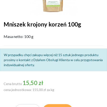
Mniszek krojony korzeń 100g
Masa netto: 100 g
W przypadku chęci zakupu więcej niż 15 sztuk jednego produktu
prosimy o kontakt z Działem Obsługi Klienta w celu przygotowania
indywidualnej oferty.
15,50 zł
Cena brutto
cena jednostkowa: 155,00 zł za kg