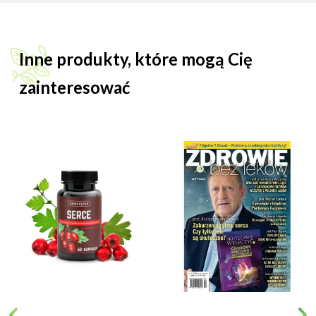
Inne produkty, które mogą Cię
zainteresować