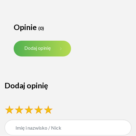
Opinie
(0)
Dodaj opinię
Dodaj opinię