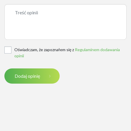
Oświadczam, że zapoznałem się z
Regulaminem dodawania
opinii
Dodaj opinię