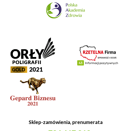
Sklep-zamówienia, prenumerata