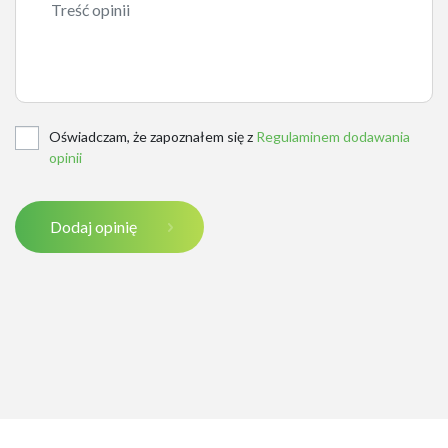
Oświadczam, że zapoznałem się z
Regulaminem dodawania
opinii
Dodaj opinię