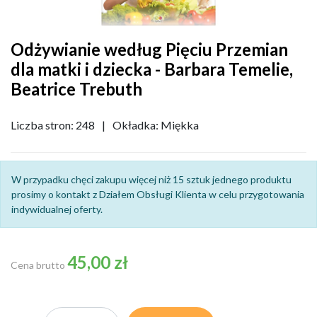
Odżywianie według Pięciu Przemian
dla matki i dziecka - Barbara Temelie,
Beatrice Trebuth
Liczba stron: 248
|
Okładka: Miękka
W przypadku chęci zakupu więcej niż 15 sztuk jednego produktu
prosimy o kontakt z Działem Obsługi Klienta w celu przygotowania
indywidualnej oferty.
45,00 zł
Cena brutto