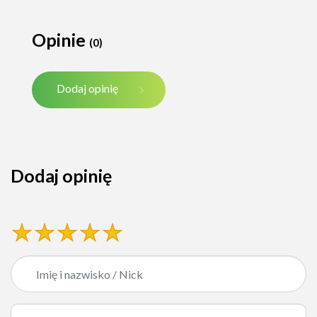
Opinie
(0)
Dodaj opinię
Dodaj opinię