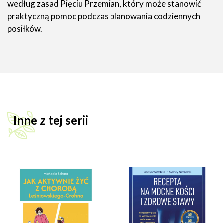
według zasad Pięciu Przemian, który może stanowić
praktyczną pomoc podczas planowania codziennych
posiłków.
Inne z tej serii