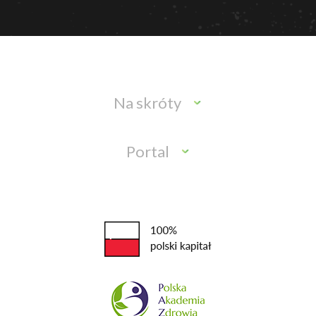
Na skróty
Portal