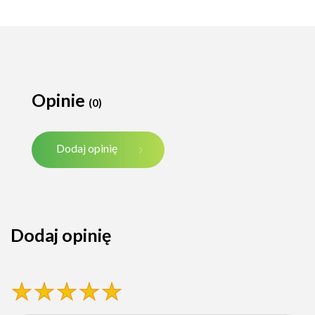
Opinie
(0)
Dodaj opinię
Dodaj opinię