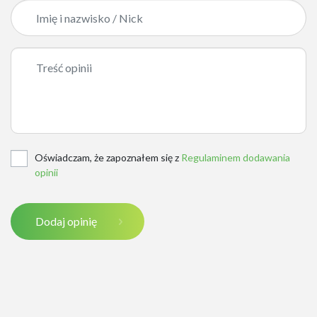
Oświadczam, że zapoznałem się z
Regulaminem dodawania
opinii
Dodaj opinię