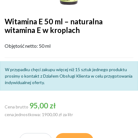
Witamina E 50 ml – naturalna
witamina E w kroplach
Objętość netto: 50 ml
W przypadku chęci zakupu więcej niż 15 sztuk jednego produktu
prosimy o kontakt z Działem Obsługi Klienta w celu przygotowania
indywidualnej oferty.
95,00 zł
Cena brutto
cena jednostkowa: 1900,00 zł za litr