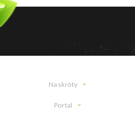
Na skróty
Portal