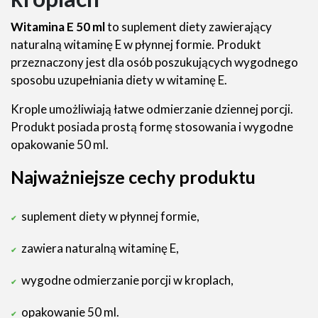
Witamina E 50 ml
to suplement diety zawierający
naturalną witaminę E w płynnej formie. Produkt
przeznaczony jest dla osób poszukujących wygodnego
sposobu uzupełniania diety w witaminę E.
Krople umożliwiają łatwe odmierzanie dziennej porcji.
Produkt posiada prostą formę stosowania i wygodne
opakowanie 50 ml.
Najważniejsze cechy produktu
suplement diety w płynnej formie,
zawiera naturalną witaminę E,
wygodne odmierzanie porcji w kroplach,
opakowanie 50 ml.