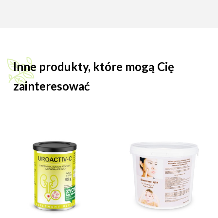
Inne produkty, które mogą Cię
zainteresować