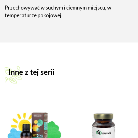
Przechowywać w suchym i ciemnym miejscu, w
temperaturze pokojowej.
Inne z tej serii