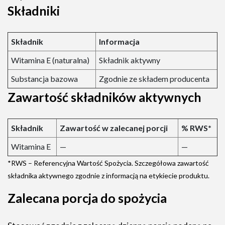
Składniki
Składnik
Informacja
Witamina E (naturalna)
Składnik aktywny
Substancja bazowa
Zgodnie ze składem producenta
Zawartość składników aktywnych
Składnik
Zawartość w zalecanej porcji
% RWS*
Witamina E
—
—
*RWS – Referencyjna Wartość Spożycia. Szczegółowa zawartość
składnika aktywnego zgodnie z informacją na etykiecie produktu.
Zalecana porcja do spożycia