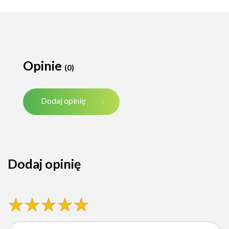
Opinie
(0)
Dodaj opinię
Dodaj opinię