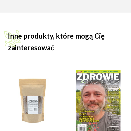
Inne produkty, które mogą Cię
zainteresować