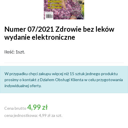
Numer 07/2021 Zdrowie bez leków
wydanie elektroniczne
Ilość: 1szt.
W przypadku chęci zakupu więcej niż 15 sztuk jednego produktu
prosimy o kontakt z Działem Obsługi Klienta w celu przygotowania
indywidualnej oferty.
4,99 zł
Cena brutto
cena jednostkowa: 4,99 zł za szt.