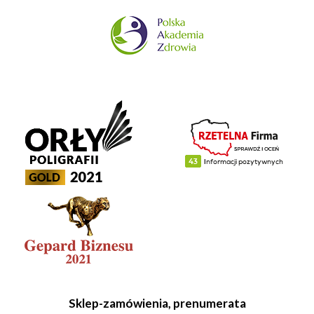
Sklep-zamówienia, prenumerata