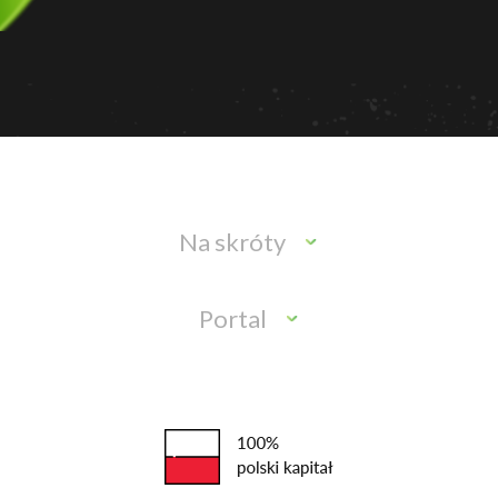
Na skróty
Portal