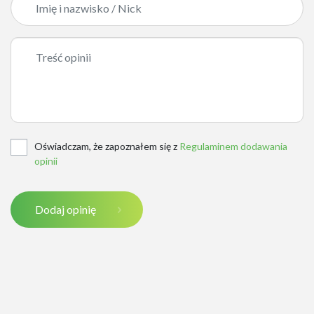
Oświadczam, że zapoznałem się z
Regulaminem dodawania
opinii
Dodaj opinię