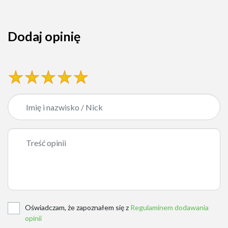
Dodaj opinię
Oświadczam, że zapoznałem się z
Regulaminem dodawania
opinii