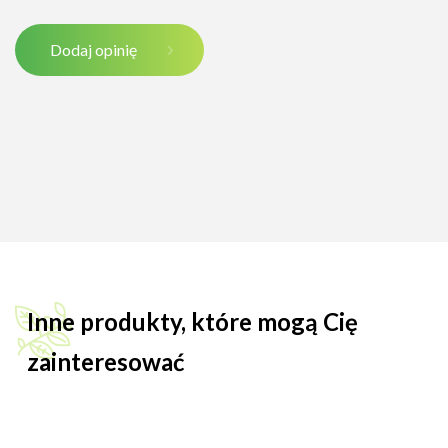
Dodaj opinię
Inne produkty, które mogą Cię
zainteresować