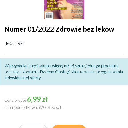
Numer 01/2022 Zdrowie bez leków
Ilość: 1szt.
W przypadku chęci zakupu więcej niż 15 sztuk jednego produktu
prosimy o kontakt z Działem Obsługi Klienta w celu przygotowania
indywidualnej oferty.
6,99 zł
Cena brutto
cena jednostkowa: 6,99 zł za szt.