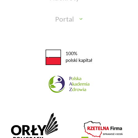
Portal