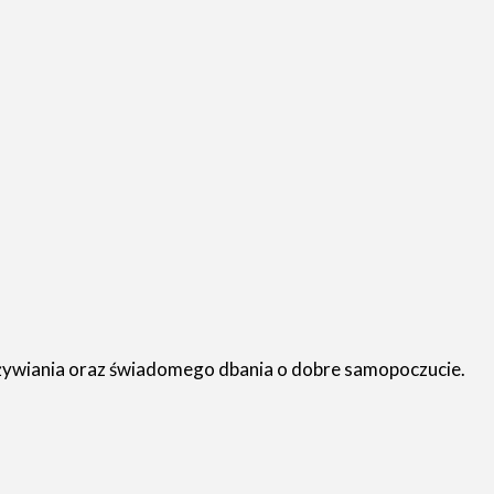
dżywiania oraz świadomego dbania o dobre samopoczucie.