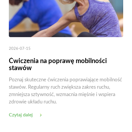
2026-07-15
Ćwiczenia na poprawę mobilności
stawów
Poznaj skuteczne ćwiczenia poprawiające mobilność
stawów. Regularny ruch zwiększa zakres ruchu,
zmniejsza sztywność, wzmacnia mięśnie i wspiera
zdrowie układu ruchu.
Czytaj dalej