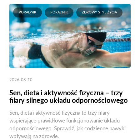
PORADNIK
PORADNIK
ZDROWY STYL ŻYCIA
2026-08-10
Sen, dieta i aktywność fizyczna – trzy
filary silnego układu odpornościowego
Sen, dieta i aktywność fizyczna to trzy filary
wspierające prawidłowe funkcjonowanie układu
odpornościowego. Sprawdź, jak codzienne nawyki
wpływają na zdrowie.