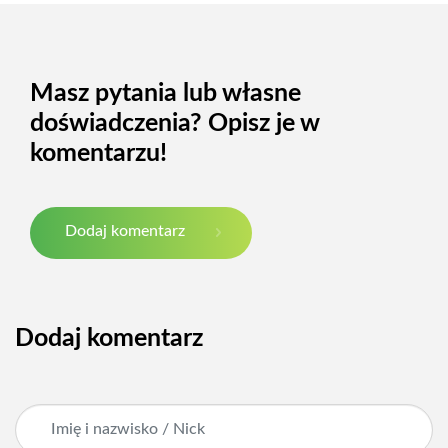
Masz pytania lub własne
doświadczenia? Opisz je w
komentarzu!
Dodaj komentarz
Dodaj komentarz