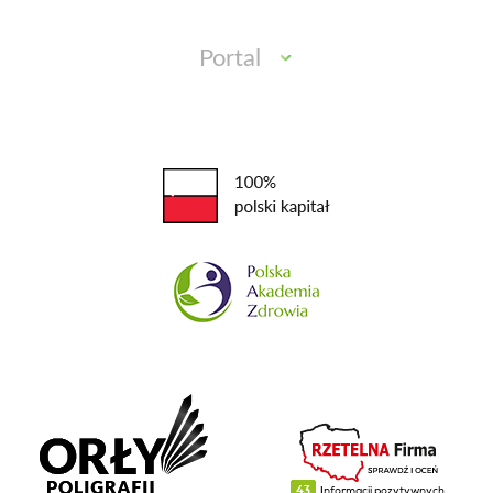
Portal