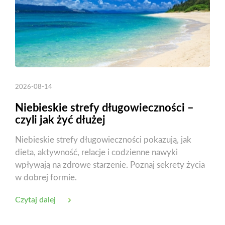
2026-08-14
Niebieskie strefy długowieczności –
czyli jak żyć dłużej
Niebieskie strefy długowieczności pokazują, jak
dieta, aktywność, relacje i codzienne nawyki
wpływają na zdrowe starzenie. Poznaj sekrety życia
w dobrej formie.
Czytaj dalej