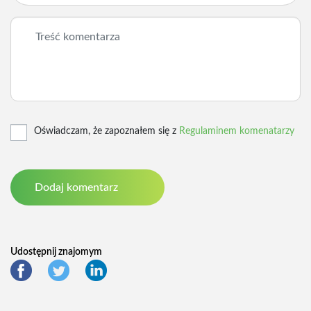
Oświadczam, że zapoznałem się z
Regulaminem komenatarzy
Udostępnij znajomym