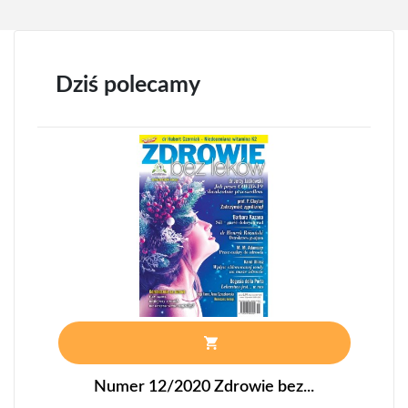
Dziś polecamy
Numer 12/2020 Zdrowie bez...