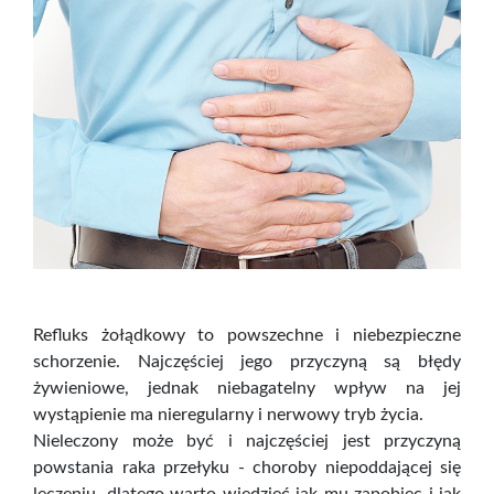
Refluks żołądkowy to powszechne i niebezpieczne
schorzenie. Najczęściej jego przyczyną są błędy
żywieniowe, jednak niebagatelny wpływ na jej
wystąpienie ma nieregularny i nerwowy tryb życia.
Nieleczony może być i najczęściej jest przyczyną
powstania raka przełyku - choroby niepoddającej się