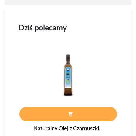
Dziś polecamy
Naturalny Olej z Czarnuszki...