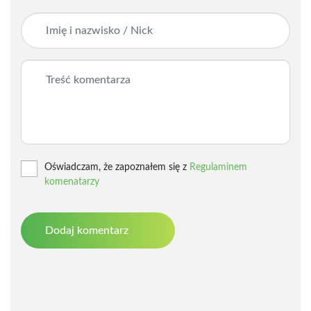
Oświadczam, że zapoznałem się z
Regulaminem
komenatarzy