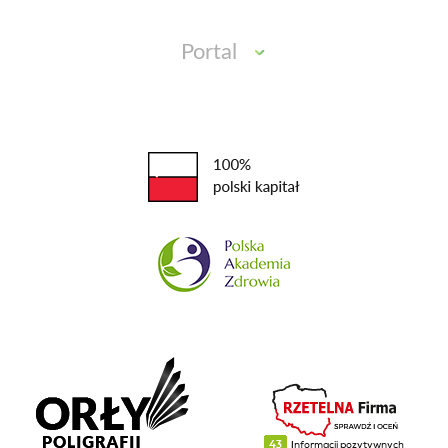
Portal