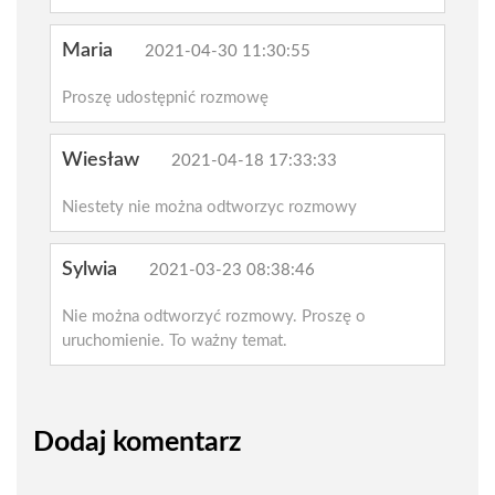
Maria
2021-04-30 11:30:55
Proszę udostępnić rozmowę
Wiesław
2021-04-18 17:33:33
Niestety nie można odtworzyc rozmowy
Sylwia
2021-03-23 08:38:46
Nie można odtworzyć rozmowy. Proszę o
uruchomienie. To ważny temat.
Dodaj komentarz