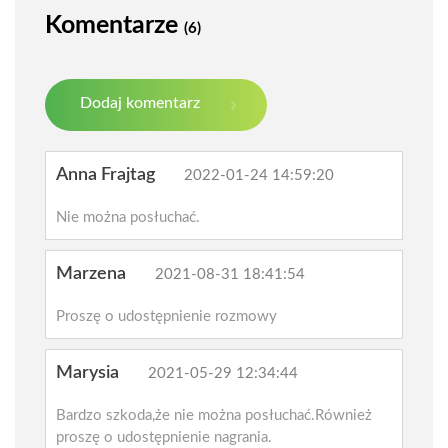
Komentarze
(6)
Dodaj komentarz
Anna Frajtag
2022-01-24 14:59:20
Nie można posłuchać.
Marzena
2021-08-31 18:41:54
Proszę o udostępnienie rozmowy
Marysia
2021-05-29 12:34:44
Bardzo szkoda,że nie można posłuchać.Również
proszę o udostępnienie nagrania.