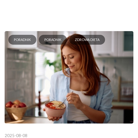
PORADNIK
PORADNIK
ZDROWA DIETA
2025-08-08