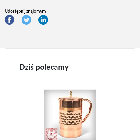
Udostępnij znajomym
Dziś polecamy