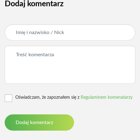
Dodaj komentarz
Oświadczam, że zapoznałem się z
Regulaminem komenatarzy