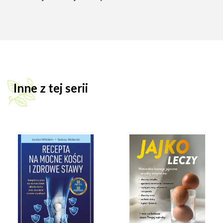
Inne z tej serii