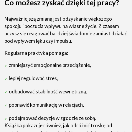
Co możesz zyskać dzięki tej pracy?
Najważniejszą zmianą jest odzyskanie większego
spokoju i poczucia wpływu na własne życie. Z czasem
uczysz się reagować bardziej świadomie zamiast działać
pod wpływem lęku czy impulsu.
Regularna praktyka pomaga:
zmniejszyć emocjonalne przeciążenie,
lepiej regulować stres,
odbudować stabilność wewnętrzną,
poprawić komunikację w relacjach,
podejmować decyzje w zgodzie ze sobą.
Książka pokazuje również, jak odróżnić troskę od