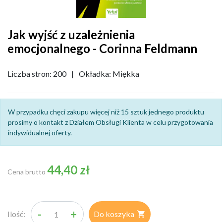
Jak wyjść z uzależnienia
emocjonalnego - Corinna Feldmann
Liczba stron: 200
|
Okładka: Miękka
W przypadku chęci zakupu więcej niż 15 sztuk jednego produktu
prosimy o kontakt z Działem Obsługi Klienta w celu przygotowania
indywidualnej oferty.
44,40 zł
Cena brutto
-
+
Ilość:
Do koszyka
