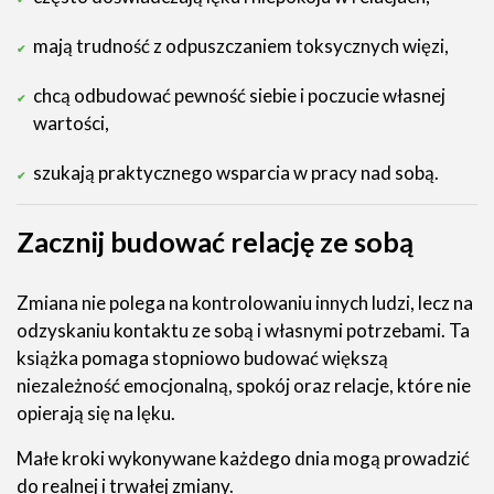
mają trudność z odpuszczaniem toksycznych więzi,
chcą odbudować pewność siebie i poczucie własnej
wartości,
szukają praktycznego wsparcia w pracy nad sobą.
Zacznij budować relację ze sobą
Zmiana nie polega na kontrolowaniu innych ludzi, lecz na
odzyskaniu kontaktu ze sobą i własnymi potrzebami. Ta
książka pomaga stopniowo budować większą
niezależność emocjonalną, spokój oraz relacje, które nie
opierają się na lęku.
Małe kroki wykonywane każdego dnia mogą prowadzić
do realnej i trwałej zmiany.