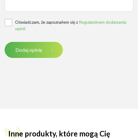
Oświadczam, że zapoznałem się z
Regulaminem dodawania
opinii
Dodaj opinię
Inne produkty, które mogą Cię