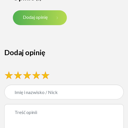
Dodaj opinię
Dodaj opinię