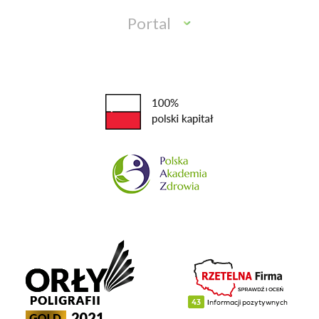
Portal